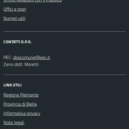
Uffici e orari
Numeri utili
CONTATTI D.P.O.
PEC:
Zeno dott. Moretti
LINK UTILI
Regione Piemonte
Provincia di Biella
Informativa privacy
Note legali