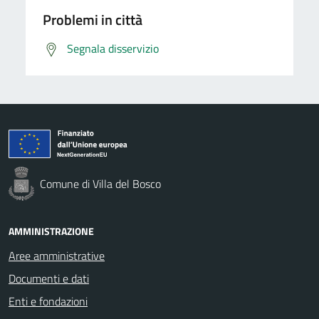
Problemi in città
Segnala disservizio
Comune di Villa del Bosco
AMMINISTRAZIONE
Aree amministrative
Documenti e dati
Enti e fondazioni