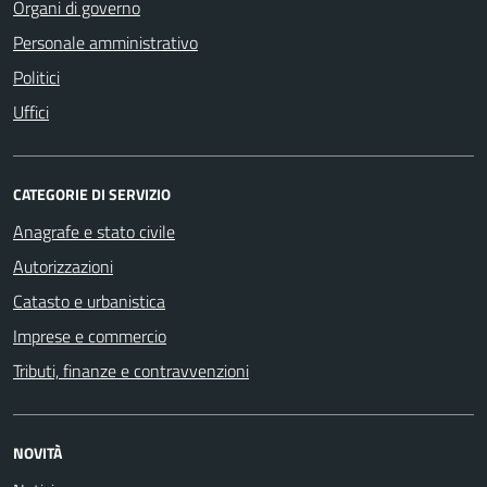
Organi di governo
Personale amministrativo
Politici
Uffici
CATEGORIE DI SERVIZIO
Anagrafe e stato civile
Autorizzazioni
Catasto e urbanistica
Imprese e commercio
Tributi, finanze e contravvenzioni
NOVITÀ