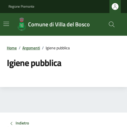
Regione Piemonte
Comune di Villa del Bosco
Home
/
Argomenti
/
Igiene pubblica
Igiene pubblica
Indietro