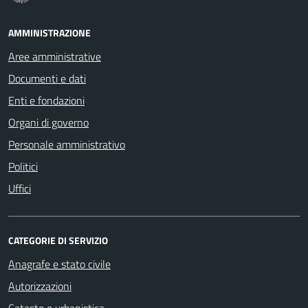
AMMINISTRAZIONE
Aree amministrative
Documenti e dati
Enti e fondazioni
Organi di governo
Personale amministrativo
Politici
Uffici
CATEGORIE DI SERVIZIO
Anagrafe e stato civile
Autorizzazioni