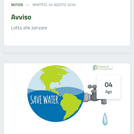
NOTIZIE
MARTEDÌ, 04 AGOSTO 2026
Avviso
Lotta alle zanzare
04
Ago