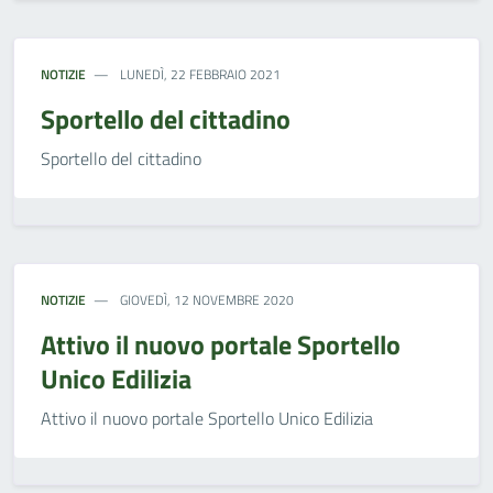
NOTIZIE
LUNEDÌ, 22 FEBBRAIO 2021
Sportello del cittadino
Sportello del cittadino
NOTIZIE
GIOVEDÌ, 12 NOVEMBRE 2020
Attivo il nuovo portale Sportello
Unico Edilizia
Attivo il nuovo portale Sportello Unico Edilizia