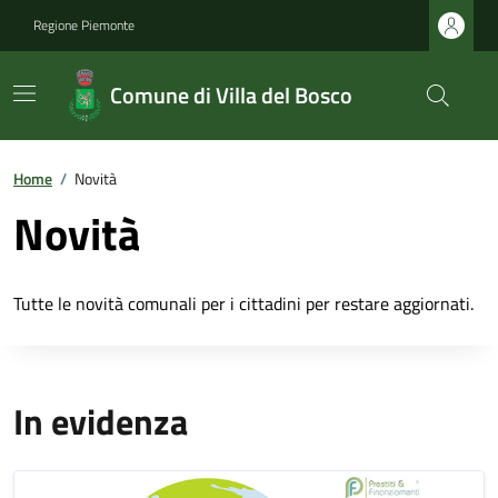
Regione Piemonte
Comune di Villa del Bosco
Home
/
Novità
Novità
Tutte le novità comunali per i cittadini per restare aggiornati.
In evidenza