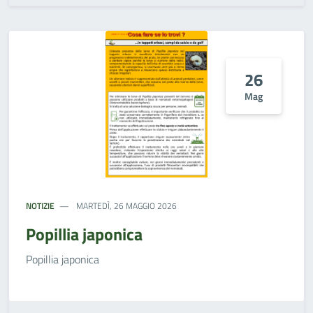
26
Mag
NOTIZIE
MARTEDÌ, 26 MAGGIO 2026
Popillia japonica
Popillia japonica