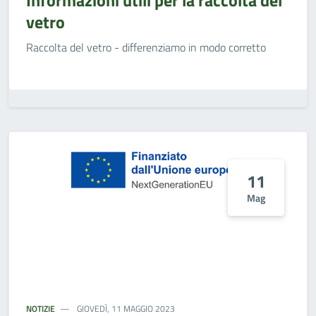
Informazioni utili per la raccolta del
vetro
Raccolta del vetro - differenziamo in modo corretto
11
Mag
NOTIZIE
GIOVEDÌ, 11 MAGGIO 2023