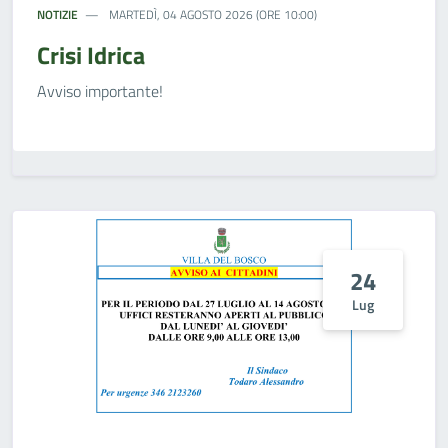
NOTIZIE
MARTEDÌ, 04 AGOSTO 2026 (ORE 10:00)
Crisi Idrica
Avviso importante!
24
Lug