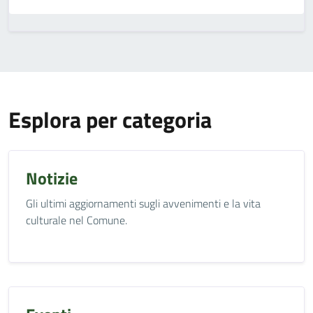
Esplora per categoria
Notizie
Gli ultimi aggiornamenti sugli avvenimenti e la vita
culturale nel Comune.