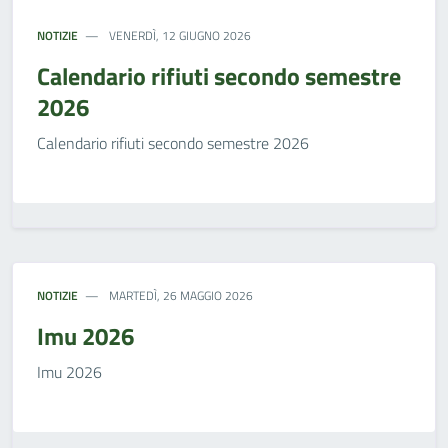
NOTIZIE
VENERDÌ, 12 GIUGNO 2026
Calendario rifiuti secondo semestre
2026
Calendario rifiuti secondo semestre 2026
NOTIZIE
MARTEDÌ, 26 MAGGIO 2026
Imu 2026
Imu 2026