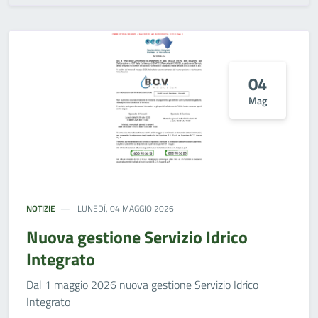
04
Mag
NOTIZIE
LUNEDÌ, 04 MAGGIO 2026
Nuova gestione Servizio Idrico
Integrato
Dal 1 maggio 2026 nuova gestione Servizio Idrico
Integrato