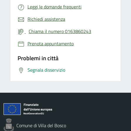
Leggi le domande frequenti
Richiedi assistenza
Chiama il numero 0163860243
Prenota appuntamento
Problemi in città
Segnala disservizio
Comune di Villa del Bosco