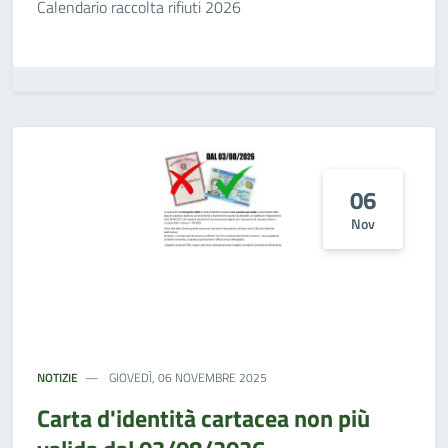
Calendario raccolta rifiuti 2026
06
Nov
NOTIZIE
GIOVEDÌ, 06 NOVEMBRE 2025
Carta d'identità cartacea non più