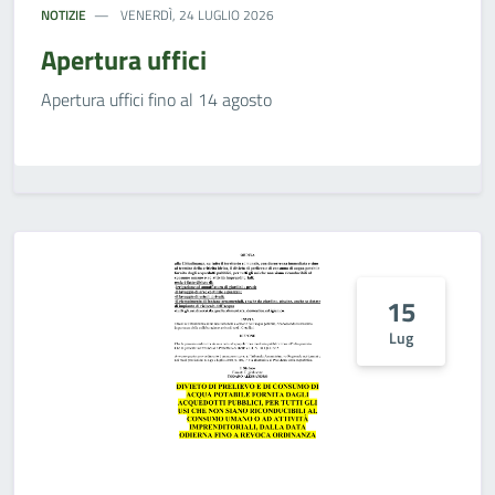
NOTIZIE
VENERDÌ, 24 LUGLIO 2026
Apertura uffici
Apertura uffici fino al 14 agosto
15
Lug