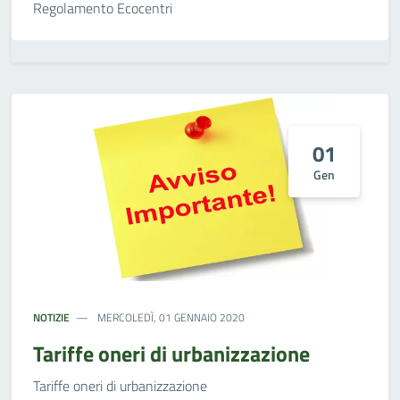
Regolamento Ecocentri
01
Gen
NOTIZIE
MERCOLEDÌ, 01 GENNAIO 2020
Tariffe oneri di urbanizzazione
Tariffe oneri di urbanizzazione