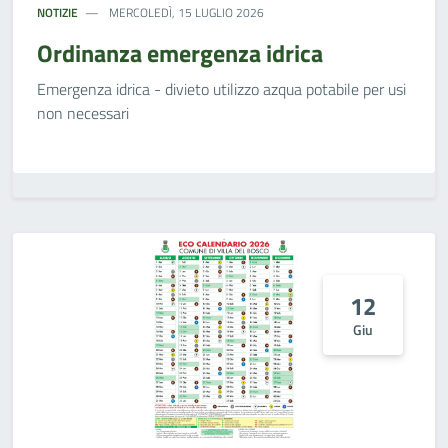
NOTIZIE
MERCOLEDÌ, 15 LUGLIO 2026
Ordinanza emergenza idrica
Emergenza idrica - divieto utilizzo azqua potabile per usi
non necessari
12
Giu