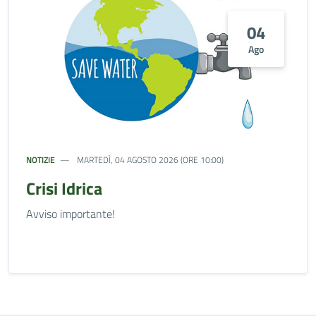
04
Ago
NOTIZIE
MARTEDÌ, 04 AGOSTO 2026 (ORE 10:00)
Crisi Idrica
Avviso importante!