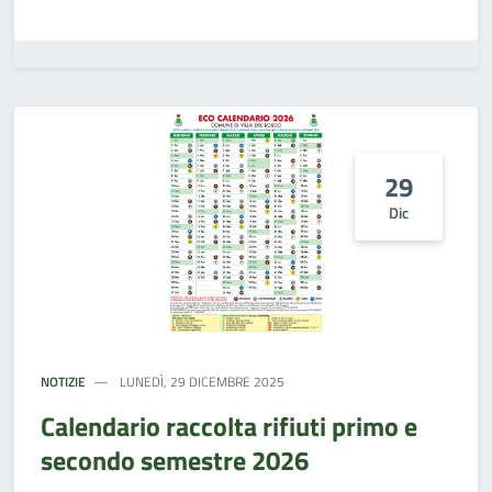
29
Dic
NOTIZIE
LUNEDÌ, 29 DICEMBRE 2025
Calendario raccolta rifiuti primo e
secondo semestre 2026