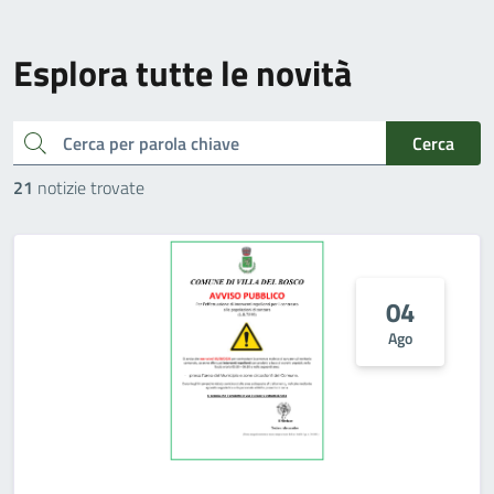
Esplora tutte le novità
cerca
Cerca
21
notizie trovate
04
Ago