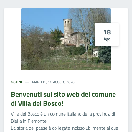
18
Ago
NOTIZIE
MARTEDÌ, 18 AGOSTO 2020
Benvenuti sul sito web del comune
di Villa del Bosco!
Villa del Bosco è un comune italiano della provincia di
Biella in Piemonte.
La storia del paese è collegata indissolubilmente ai due