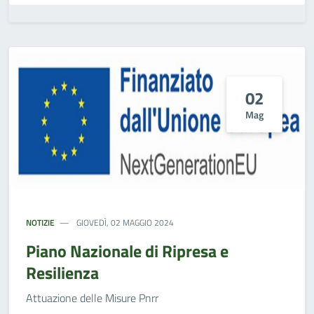
02
Mag
NOTIZIE
GIOVEDÌ, 02 MAGGIO 2024
Piano Nazionale di Ripresa e
Resilienza
Attuazione delle Misure Pnrr