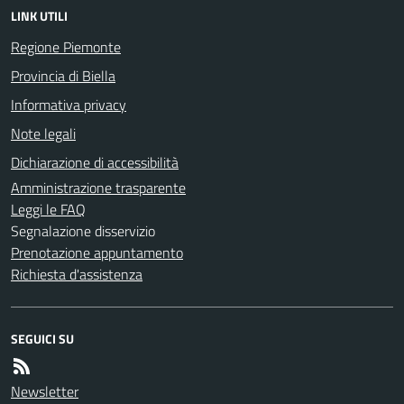
LINK UTILI
Regione Piemonte
Provincia di Biella
Informativa privacy
Note legali
Dichiarazione di accessibilità
Amministrazione trasparente
Leggi le FAQ
Segnalazione disservizio
Prenotazione appuntamento
Richiesta d'assistenza
SEGUICI SU
Newsletter