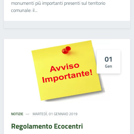
monumenti più importanti presenti sul territorio
comunale: il...
01
Gen
NOTIZIE
MARTEDÌ, 01 GENNAIO 2019
Regolamento Ecocentri