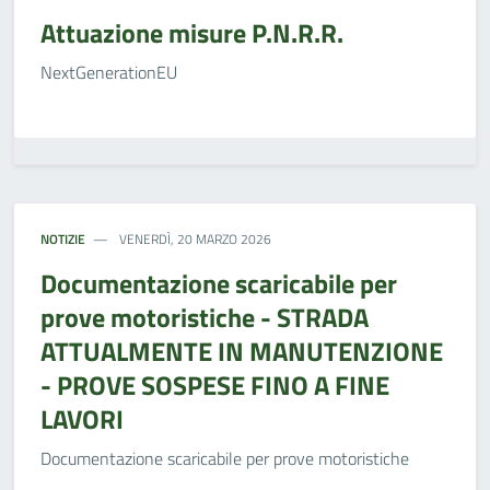
Attuazione misure P.N.R.R.
NextGenerationEU
NOTIZIE
VENERDÌ, 20 MARZO 2026
Documentazione scaricabile per
prove motoristiche - STRADA
ATTUALMENTE IN MANUTENZIONE
- PROVE SOSPESE FINO A FINE
LAVORI
Documentazione scaricabile per prove motoristiche