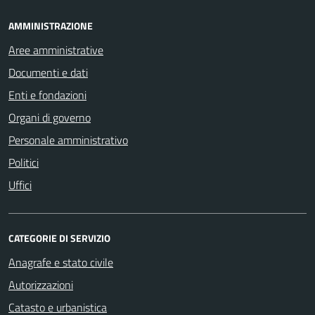
AMMINISTRAZIONE
Aree amministrative
Documenti e dati
Enti e fondazioni
Organi di governo
Personale amministrativo
Politici
Uffici
CATEGORIE DI SERVIZIO
Anagrafe e stato civile
Autorizzazioni
Catasto e urbanistica