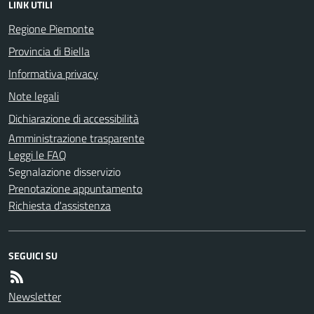
LINK UTILI
Regione Piemonte
Provincia di Biella
Informativa privacy
Note legali
Dichiarazione di accessibilità
Amministrazione trasparente
Leggi le FAQ
Segnalazione disservizio
Prenotazione appuntamento
Richiesta d'assistenza
SEGUICI SU
Newsletter