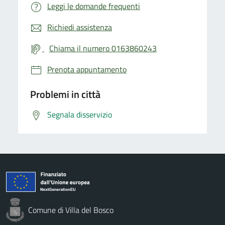
Leggi le domande frequenti
Richiedi assistenza
Chiama il numero 0163860243
Prenota appuntamento
Problemi in città
Segnala disservizio
Comune di Villa del Bosco