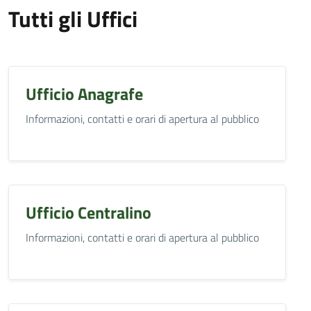
Tutti gli Uffici
Ufficio Anagrafe
Informazioni, contatti e orari di apertura al pubblico
Ufficio Centralino
Informazioni, contatti e orari di apertura al pubblico