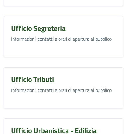
Ufficio Segreteria
Informazioni, contatti e orari di apertura al pubblico
Ufficio Tributi
Informazioni, contatti e orari di apertura al pubblico
Ufficio Urbanistica - Edilizia