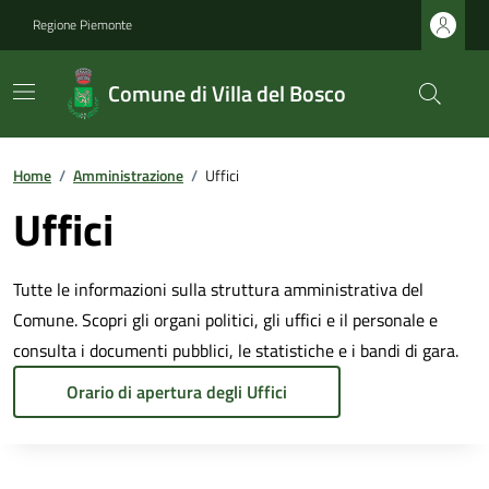
Regione Piemonte
Comune di Villa del Bosco
Home
/
Amministrazione
/
Uffici
Uffici
Tutte le informazioni sulla struttura amministrativa del
Comune. Scopri gli organi politici, gli uffici e il personale e
consulta i documenti pubblici, le statistiche e i bandi di gara.
Orario di apertura degli Uffici