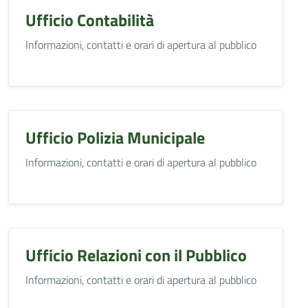
Ufficio Contabilità
Informazioni, contatti e orari di apertura al pubblico
Ufficio Polizia Municipale
Informazioni, contatti e orari di apertura al pubblico
Ufficio Relazioni con il Pubblico
Informazioni, contatti e orari di apertura al pubblico