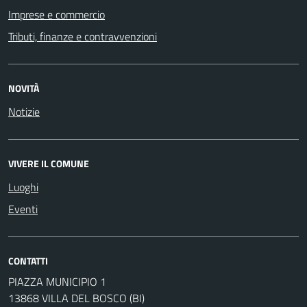
Imprese e commercio
Tributi, finanze e contravvenzioni
NOVITÀ
Notizie
VIVERE IL COMUNE
Luoghi
Eventi
CONTATTI
PIAZZA MUNICIPIO 1
13868 VILLA DEL BOSCO (BI)