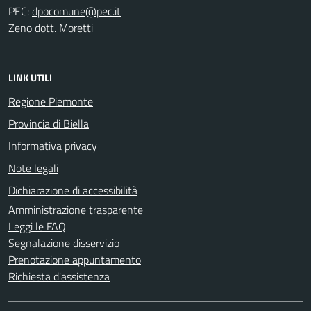
PEC:
Zeno dott. Moretti
LINK UTILI
Regione Piemonte
Provincia di Biella
Informativa privacy
Note legali
Dichiarazione di accessibilità
Amministrazione trasparente
Leggi le FAQ
Segnalazione disservizio
Prenotazione appuntamento
Richiesta d'assistenza