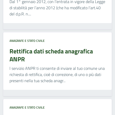
Dal 1° gennaio 2012, con l’entrata in vigore della Legge
di stabilità per l’anno 2012 (che ha modificato l'art.40
del d.p.R. n....
ANAGRAFE E STATO CIVILE
Rettifica dati scheda anagrafica
ANPR
l servizio ANPR ti consente di inviare al tuo comune una
richiesta di rettifica, cioè di correzione, di uno o più dati
presenti nella tua scheda anagr...
ANAGRAFE E STATO CIVILE