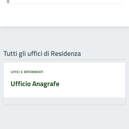
Tutti gli uffici di Residenza
UFFICI E RIFERIMENTI
Ufficio Anagrafe