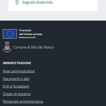
Segnala disservizio
Comune di Villa del Bosco
AMMINISTRAZIONE
Aree amministrative
Documenti e dati
Enti e fondazioni
Organi di governo
Personale amministrativo