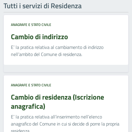
Tutti i servizi di Residenza
ANAGRAFE E STATO CIVILE
Cambio di indirizzo
E’ la pratica relativa al cambiamento di indirizzo
nell’ambito del Comune di residenza.
ANAGRAFE E STATO CIVILE
Cambio di residenza (Iscrizione
anagrafica)
E’ la pratica relativa all’inserimento nell’elenco
anagrafico del Comune in cui si decide di porre la propria
residenza.