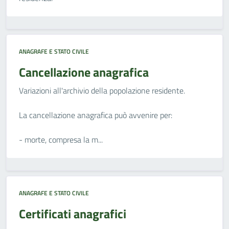
ANAGRAFE E STATO CIVILE
Cancellazione anagrafica
Variazioni all'archivio della popolazione residente.
La cancellazione anagrafica può avvenire per:
- morte, compresa la m...
ANAGRAFE E STATO CIVILE
Certificati anagrafici