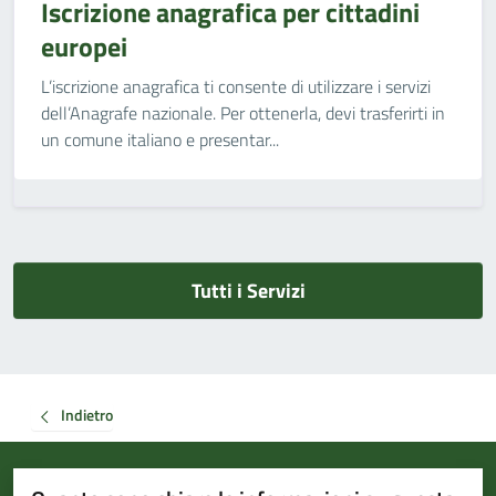
Iscrizione anagrafica per cittadini
europei
L’iscrizione anagrafica ti consente di utilizzare i servizi
dell’Anagrafe nazionale. Per ottenerla, devi trasferirti in
un comune italiano e presentar...
Tutti i Servizi
Indietro