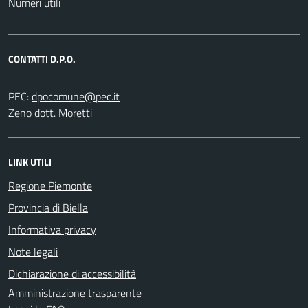
Numeri utili
CONTATTI D.P.O.
PEC:
Zeno dott. Moretti
LINK UTILI
Regione Piemonte
Provincia di Biella
Informativa privacy
Note legali
Dichiarazione di accessibilità
Amministrazione trasparente