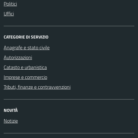
Politici
Uffici
CATEGORIE DI SERVIZIO
Anagrafe e stato civile
Autorizzazioni
Catasto e urbanistica
Imprese e commercio
Tributi, finanze e contravvenzioni
NOVITÀ
Notizie