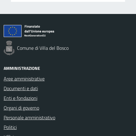
Comune di Villa del Bosco
AMMINISTRAZIONE
Aree amministrative
Documenti e dati
Enti e fondazioni
Organi di governo
Personale amministrativo
Politici