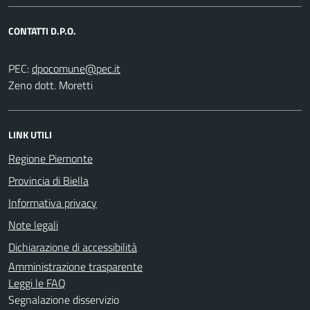
CONTATTI D.P.O.
PEC:
Zeno dott. Moretti
LINK UTILI
Regione Piemonte
Provincia di Biella
Informativa privacy
Note legali
Dichiarazione di accessibilità
Amministrazione trasparente
Leggi le FAQ
Segnalazione disservizio