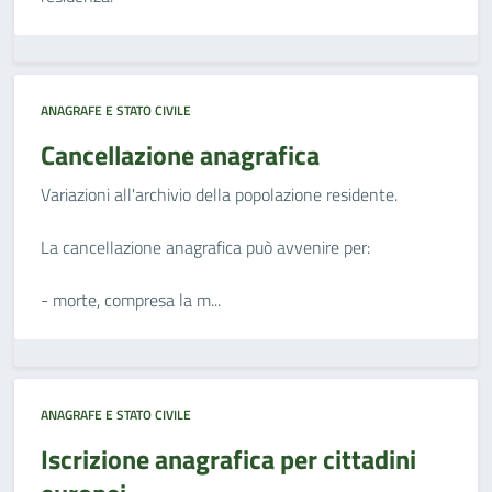
ANAGRAFE E STATO CIVILE
Cancellazione anagrafica
Variazioni all'archivio della popolazione residente.
La cancellazione anagrafica può avvenire per:
- morte, compresa la m...
ANAGRAFE E STATO CIVILE
Iscrizione anagrafica per cittadini