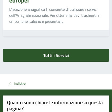
europei
L’iscrizione anagrafica ti consente di utilizzare i servizi
dell’Anagrafe nazionale. Per ottenerla, devi trasferirti in
un comune italiano e presentar...
Tutti i Servizi
Indietro
Quanto sono chiare le informazioni su questa
pagina?