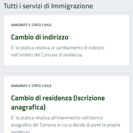
Tutti i servizi di Immigrazione
ANAGRAFE E STATO CIVILE
Cambio di indirizzo
E’ la pratica relativa al cambiamento di indirizzo
nell’ambito del Comune di residenza.
ANAGRAFE E STATO CIVILE
Cambio di residenza (Iscrizione
anagrafica)
E’ la pratica relativa all’inserimento nell’elenco
anagrafico del Comune in cui si decide di porre la propria
residenza.