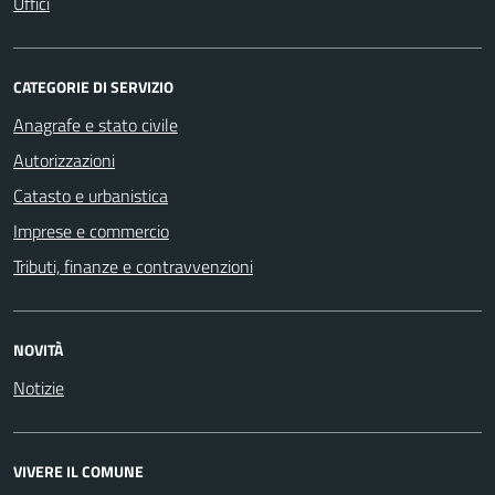
Uffici
CATEGORIE DI SERVIZIO
Anagrafe e stato civile
Autorizzazioni
Catasto e urbanistica
Imprese e commercio
Tributi, finanze e contravvenzioni
NOVITÀ
Notizie
VIVERE IL COMUNE