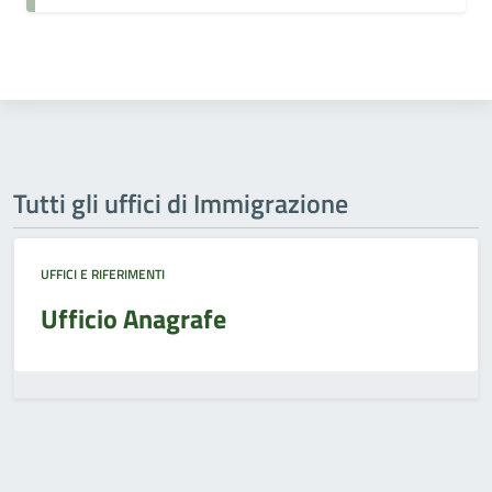
Tutti gli uffici di Immigrazione
UFFICI E RIFERIMENTI
Ufficio Anagrafe