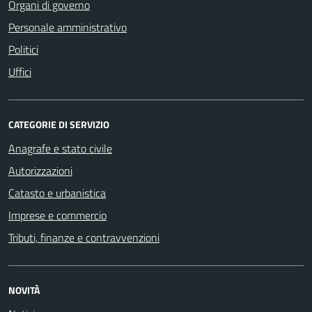
Organi di governo
Personale amministrativo
Politici
Uffici
CATEGORIE DI SERVIZIO
Anagrafe e stato civile
Autorizzazioni
Catasto e urbanistica
Imprese e commercio
Tributi, finanze e contravvenzioni
NOVITÀ