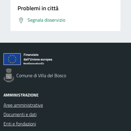
Problemi in città
Segnala disservizio
Comune di Villa del Bosco
AMMINISTRAZIONE
Aree amministrative
Documenti e dati
Enti e fondazioni