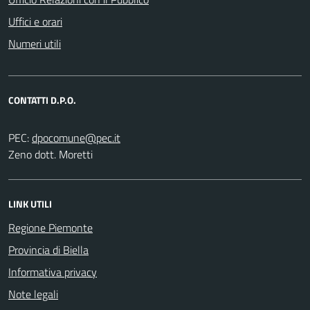
Uffici e orari
Numeri utili
CONTATTI D.P.O.
PEC:
Zeno dott. Moretti
LINK UTILI
Regione Piemonte
Provincia di Biella
Informativa privacy
Note legali