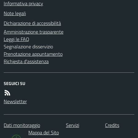
Informativa privacy
Note legali
Dichiarazione di accessibilità
Amministrazione trasparente
Leggi le FAQ
Segnalazione disservizio
Prenotazione appuntamento
Richiesta d'assistenza
SEGUICI SU
Newsletter
Dati monitoraggio
Servizi
Credits
Mappa del Sito