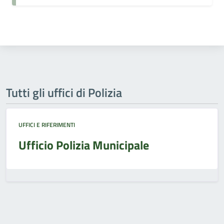
Tutti gli uffici di Polizia
UFFICI E RIFERIMENTI
Ufficio Polizia Municipale