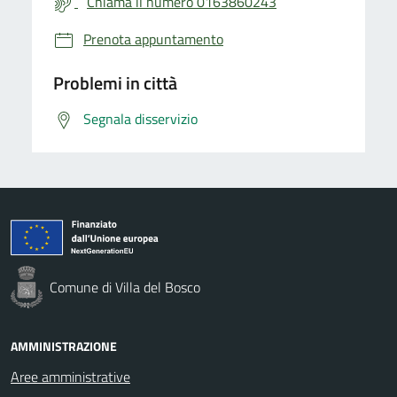
Chiama il numero 0163860243
Prenota appuntamento
Problemi in città
Segnala disservizio
Comune di Villa del Bosco
AMMINISTRAZIONE
Aree amministrative