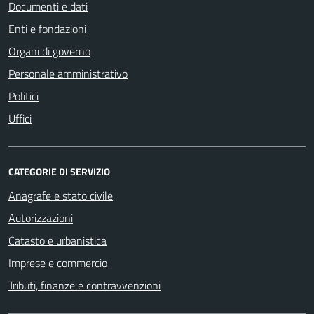
Documenti e dati
Enti e fondazioni
Organi di governo
Personale amministrativo
Politici
Uffici
CATEGORIE DI SERVIZIO
Anagrafe e stato civile
Autorizzazioni
Catasto e urbanistica
Imprese e commercio
Tributi, finanze e contravvenzioni