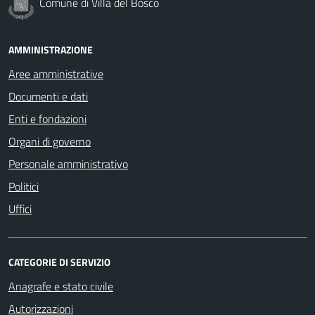
Comune di Villa del Bosco
AMMINISTRAZIONE
Aree amministrative
Documenti e dati
Enti e fondazioni
Organi di governo
Personale amministrativo
Politici
Uffici
CATEGORIE DI SERVIZIO
Anagrafe e stato civile
Autorizzazioni