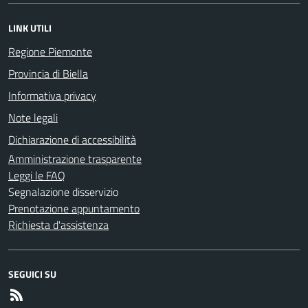
LINK UTILI
Regione Piemonte
Provincia di Biella
Informativa privacy
Note legali
Dichiarazione di accessibilità
Amministrazione trasparente
Leggi le FAQ
Segnalazione disservizio
Prenotazione appuntamento
Richiesta d'assistenza
SEGUICI SU