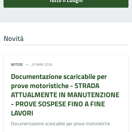
Tutto il Luoghi
Novità
NOTIZIE
20 MAR 2026
Documentazione scaricabile per
prove motoristiche - STRADA
ATTUALMENTE IN MANUTENZIONE
- PROVE SOSPESE FINO A FINE
LAVORI
Documentazione scaricabile per prove motoristiche