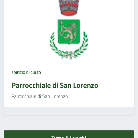
EDIFICIO DI CULTO
Parrocchiale di San Lorenzo
Parrocchiale di San Lorenzo