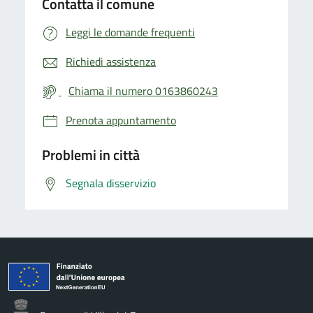
Contatta il comune
Leggi le domande frequenti
Richiedi assistenza
Chiama il numero 0163860243
Prenota appuntamento
Problemi in città
Segnala disservizio