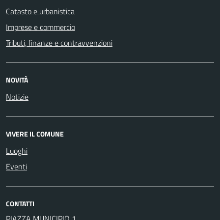
Catasto e urbanistica
Imprese e commercio
Tributi, finanze e contravvenzioni
NOVITÀ
Notizie
VIVERE IL COMUNE
Luoghi
Eventi
CONTATTI
PIAZZA MUNICIPIO 1