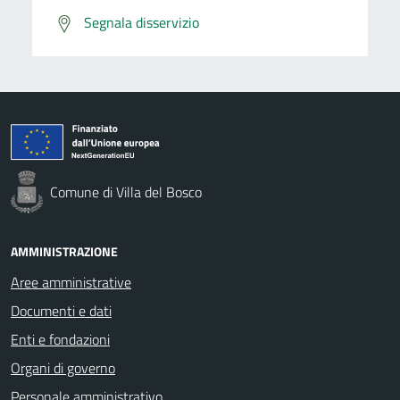
Segnala disservizio
Comune di Villa del Bosco
AMMINISTRAZIONE
Aree amministrative
Documenti e dati
Enti e fondazioni
Organi di governo
Personale amministrativo