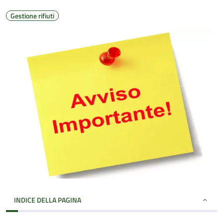
Gestione rifiuti
INDICE DELLA PAGINA