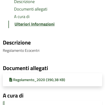
Descrizione
Documenti allegati
A cura di
Ulteriori Informazioni
Descrizione
Regolamento Ecocentri
Documenti allegati
Regolamento_2020 (390,38 KB)
A cura di