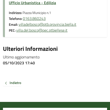
Ufficio Urbanistica - Edilizia
Indirizzo:
Piazza Municipio n.1
0163.860243
Telefono:
villadelbosco@ptb.provincia.biella.it
Email:
villa.del.bosco@pec.ptbiellese.it
PEC:
Ulteriori Informazioni
Ultimo aggiornamento
05/10/2023 17:40
Indietro