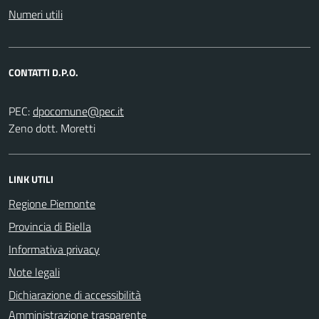
Numeri utili
CONTATTI D.P.O.
PEC:
Zeno dott. Moretti
LINK UTILI
Regione Piemonte
Provincia di Biella
Informativa privacy
Note legali
Dichiarazione di accessibilità
Amministrazione trasparente