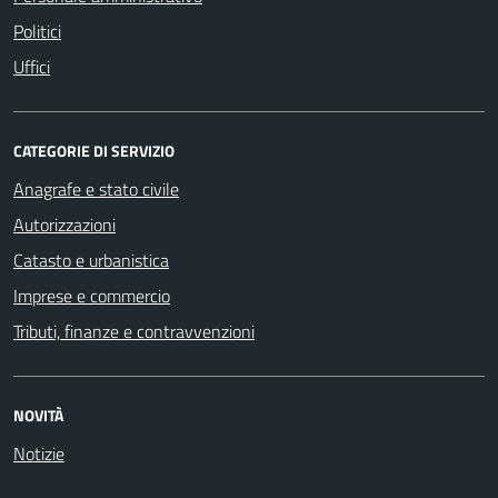
Politici
Uffici
CATEGORIE DI SERVIZIO
Anagrafe e stato civile
Autorizzazioni
Catasto e urbanistica
Imprese e commercio
Tributi, finanze e contravvenzioni
NOVITÀ
Notizie