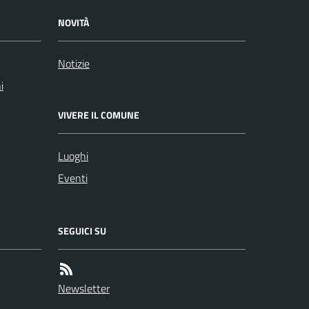
NOVITÀ
Notizie
i
VIVERE IL COMUNE
Luoghi
Eventi
SEGUICI SU
Newsletter