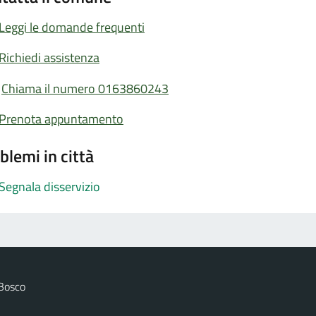
Leggi le domande frequenti
Richiedi assistenza
Chiama il numero 0163860243
Prenota appuntamento
blemi in città
Segnala disservizio
 Bosco