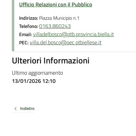
Ufficio Relazioni con il Pubblico
Indirizzo:
Piazza Municipio n.1
0163.860243
Telefono:
villadelbosco@ptb.provincia.biella.it
Email:
villa.del.bosco@pec.ptbiellese.it
PEC:
Ulteriori Informazioni
Ultimo aggiornamento
13/01/2026 12:10
Indietro