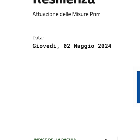
Attuazione delle Misure Pnrr
Data:
Giovedì, 02 Maggio 2024
INDICE DELLA PAGINA