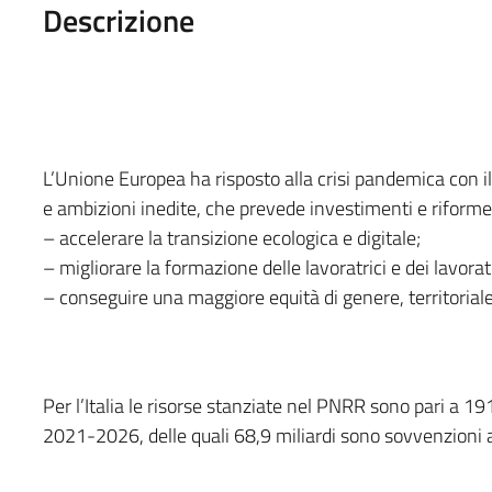
Descrizione
L’Unione Europea ha risposto alla crisi pandemica con 
e ambizioni inedite, che prevede investimenti e riforme
– accelerare la transizione ecologica e digitale;
– migliorare la formazione delle lavoratrici e dei lavorat
– conseguire una maggiore equità di genere, territorial
Per l’Italia le risorse stanziate nel PNRR sono pari a 19
2021-2026, delle quali 68,9 miliardi sono sovvenzioni 