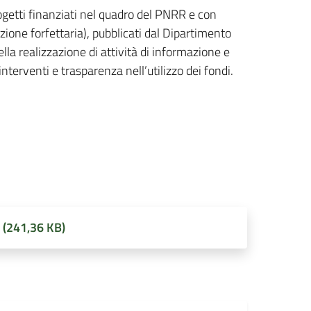
ogetti finanziati nel quadro del PNRR e con
zione forfettaria), pubblicati dal Dipartimento
lla realizzazione di attività di informazione e
nterventi e trasparenza nell’utilizzo dei fondi.
(241,36 KB)