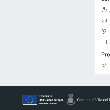
Pro
Comune di Villa del