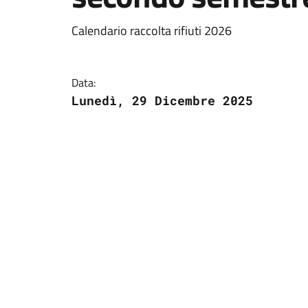
Calendario raccolta rifiuti 2026
Data:
Lunedì, 29 Dicembre 2025