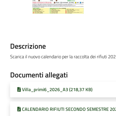
Descrizione
Scarica il nuovo calendario per la raccolta dei rifiuti 
Documenti allegati
Villa_primi6_2026_A3 (218,37 KB)
CALENDARIO RIFIUTI SECONDO SEMESTRE 202