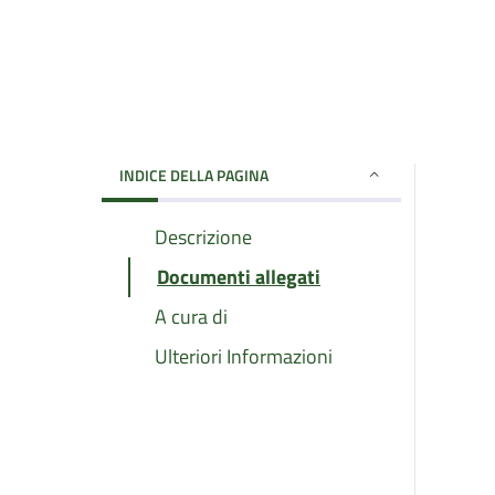
INDICE DELLA PAGINA
Descrizione
Documenti allegati
A cura di
Ulteriori Informazioni