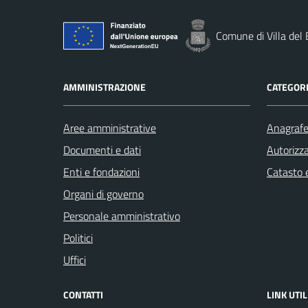
Comune di Villa del
AMMINISTRAZIONE
CATEGORI
Aree amministrative
Anagrafe 
Documenti e dati
Autorizza
Enti e fondazioni
Catasto e
Organi di governo
Personale amministrativo
Politici
Uffici
CONTATTI
LINK UTIL