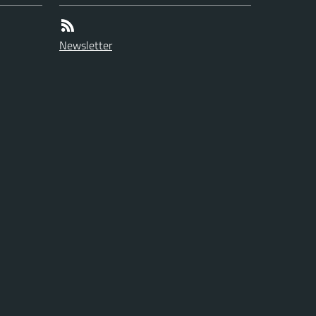
Newsletter