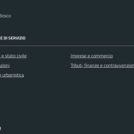
 Bosco
E DI SERVIZIO
e stato civile
Imprese e commercio
zioni
Tributi, finanze e contravvenzion
 urbanistica
I