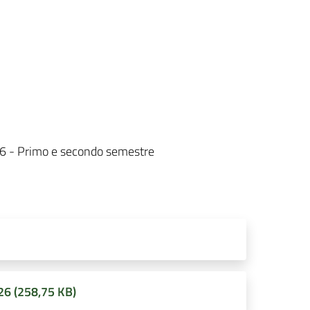
2026 - Primo e secondo semestre
6 (258,75 KB)