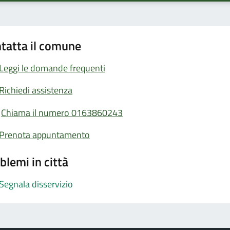
tatta il comune
Leggi le domande frequenti
Richiedi assistenza
Chiama il numero 0163860243
Prenota appuntamento
blemi in città
Segnala disservizio