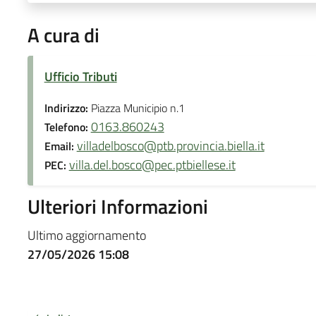
A cura di
Ufficio Tributi
Indirizzo:
Piazza Municipio n.1
0163.860243
Telefono:
villadelbosco@ptb.provincia.biella.it
Email:
villa.del.bosco@pec.ptbiellese.it
PEC:
Ulteriori Informazioni
Ultimo aggiornamento
27/05/2026 15:08