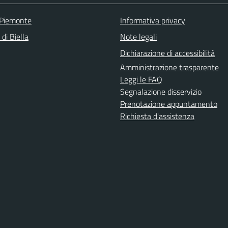
 Piemonte
Informativa privacy
 di Biella
Note legali
Dichiarazione di accessibilità
Amministrazione trasparente
Leggi le FAQ
Segnalazione disservizio
Prenotazione appuntamento
Richiesta d'assistenza