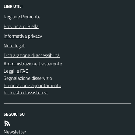
LINK UTILI
Regione Piemonte
Provincia di Biella
Informativa privacy
Note legali
Dichiarazione di accessibilità
Amministrazione trasparente
Leggi le FAQ
Segnalazione disservizio
Prenotazione appuntamento
Richiesta d'assistenza
SEGUICI SU
Newsletter