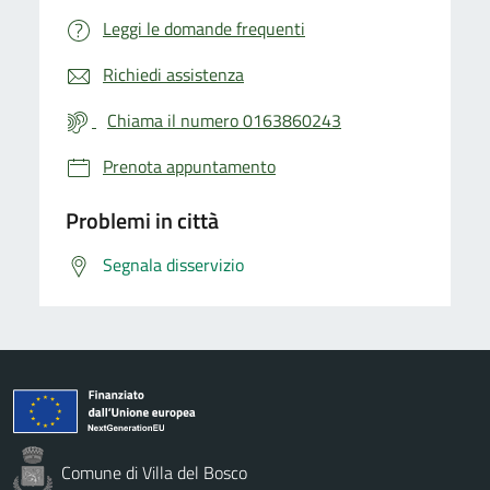
Leggi le domande frequenti
Richiedi assistenza
Chiama il numero 0163860243
Prenota appuntamento
Problemi in città
Segnala disservizio
Comune di Villa del Bosco