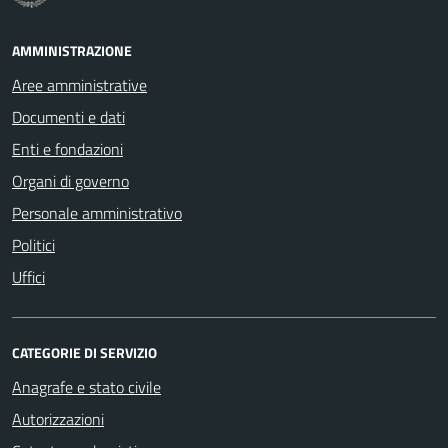
AMMINISTRAZIONE
Aree amministrative
Documenti e dati
Enti e fondazioni
Organi di governo
Personale amministrativo
Politici
Uffici
CATEGORIE DI SERVIZIO
Anagrafe e stato civile
Autorizzazioni