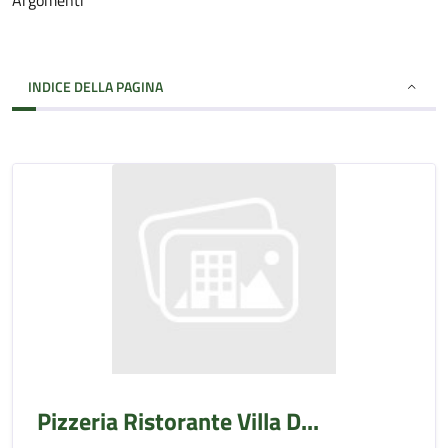
Argomenti
INDICE DELLA PAGINA
Pizzeria Ristorante Villa D...