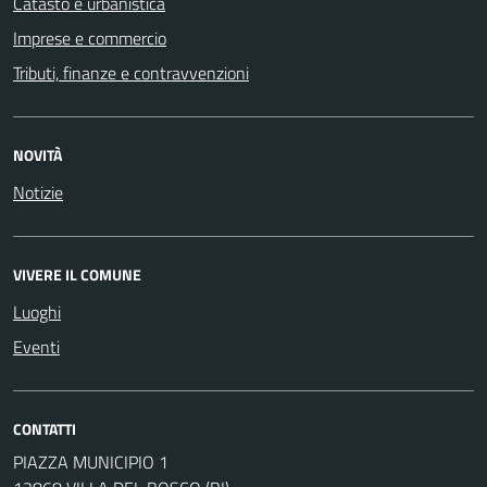
Catasto e urbanistica
Imprese e commercio
Tributi, finanze e contravvenzioni
NOVITÀ
Notizie
VIVERE IL COMUNE
Luoghi
Eventi
CONTATTI
PIAZZA MUNICIPIO 1