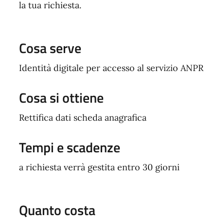
la tua richiesta.
Cosa serve
Identità digitale per accesso al servizio ANPR
Cosa si ottiene
Rettifica dati scheda anagrafica
Tempi e scadenze
a richiesta verrà gestita entro 30 giorni
Quanto costa