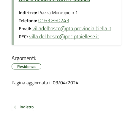
Indirizzo:
Piazza Municipio n.1
0163.860243
Telefono:
villadelbosco@ptb.provincia.biella.it
Email:
villa.del.bosco@pec.ptbiellese.it
PEC:
Argomenti:
Residenza
Pagina aggiornata il 03/04/2024
Indietro