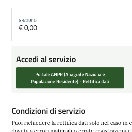
GRATUITO
€ 0,00
Accedi al servizio
Portale ANPR (Anagrafe Nazionale
Popolazione Residente) - Rettifica dati
Condizioni di servizio
Puoi richiedere la rettifica dati solo nel caso in
dovuta a errori materiali o errate registrazioni 