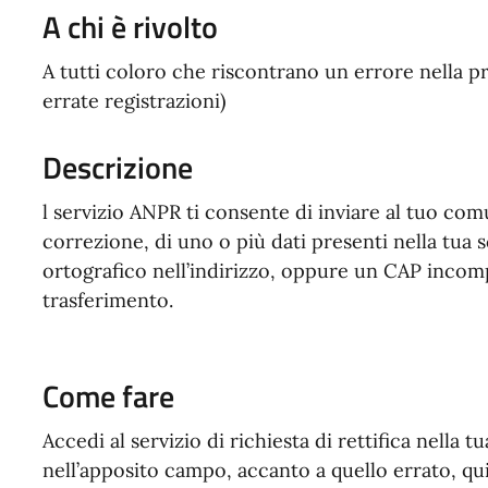
A chi è rivolto
A tutti coloro che riscontrano un errore nella pr
errate registrazioni)
Descrizione
l servizio ANPR ti consente di inviare al tuo comu
correzione, di uno o più dati presenti nella tua
ortografico nell’indirizzo, oppure un CAP inco
trasferimento.
Come fare
Accedi al servizio di richiesta di rettifica nella tu
nell’apposito campo, accanto a quello errato, qu