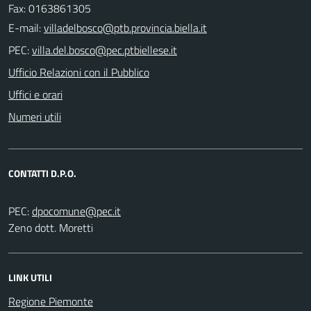
Fax: 0163861305
E-mail:
PEC:
Ufficio Relazioni con il Pubblico
Uffici e orari
Numeri utili
CONTATTI D.P.O.
PEC:
Zeno dott. Moretti
LINK UTILI
Regione Piemonte