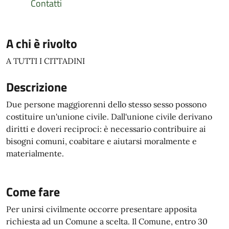
Contatti
A chi è rivolto
A TUTTI I CITTADINI
Descrizione
Due persone maggiorenni dello stesso sesso possono
costituire un'unione civile. Dall'unione civile derivano
diritti e doveri reciproci: è necessario contribuire ai
bisogni comuni, coabitare e aiutarsi moralmente e
materialmente.
Come fare
Per unirsi civilmente occorre presentare apposita
richiesta ad un Comune a scelta. Il Comune, entro 30