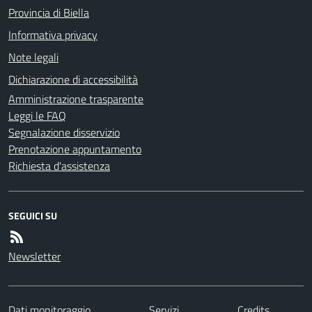
Provincia di Biella
Informativa privacy
Note legali
Dichiarazione di accessibilità
Amministrazione trasparente
Leggi le FAQ
Segnalazione disservizio
Prenotazione appuntamento
Richiesta d'assistenza
SEGUICI SU
Newsletter
Dati monitoraggio
Servizi
Credits