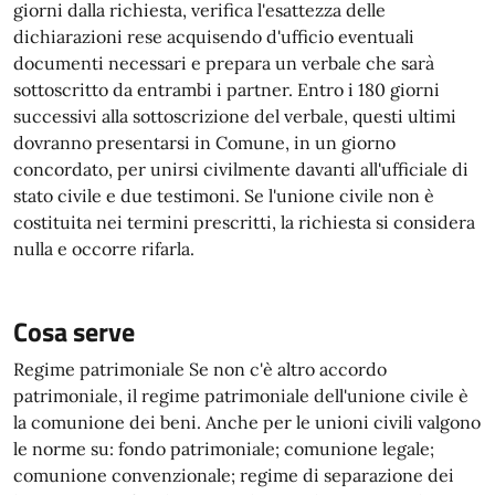
giorni dalla richiesta, verifica l'esattezza delle
dichiarazioni rese acquisendo d'ufficio eventuali
documenti necessari e prepara un verbale che sarà
sottoscritto da entrambi i partner. Entro i 180 giorni
successivi alla sottoscrizione del verbale, questi ultimi
dovranno presentarsi in Comune, in un giorno
concordato, per unirsi civilmente davanti all'ufficiale di
stato civile e due testimoni. Se l'unione civile non è
costituita nei termini prescritti, la richiesta si considera
nulla e occorre rifarla.
Cosa serve
Regime patrimoniale Se non c'è altro accordo
patrimoniale, il regime patrimoniale dell'unione civile è
la comunione dei beni. Anche per le unioni civili valgono
le norme su: fondo patrimoniale; comunione legale;
comunione convenzionale; regime di separazione dei