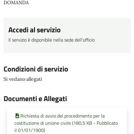
DOMANDA
Accedi al servizio
Il servizio è disponibile nella sede dell'ufficio
Condizioni di servizio
Si vedano allegati
Documenti e Allegati
Richiesta di avvio del procedimento per la
costituzione di unione civile (180,5 KB - Pubblicato
il 01/01/1900)