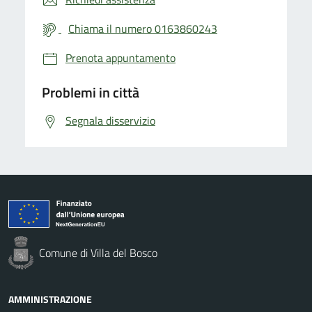
Chiama il numero 0163860243
Prenota appuntamento
Problemi in città
Segnala disservizio
Comune di Villa del Bosco
AMMINISTRAZIONE