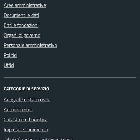
Aree amministrative
Documenti e dati
Enti e fondazioni
Organi di governo
Personale amministrativo
Politici
Uffici
CATEGORIE DI SERVIZIO
Anagrafe e stato civile
Autorizzazioni
Catasto e urbanistica
Imprese e commercio
Tributi, finanze e contravvenzioni