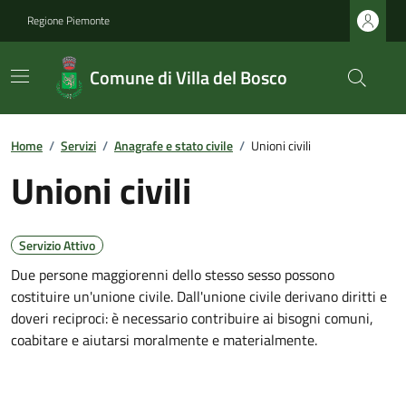
Regione Piemonte
Comune di Villa del Bosco
Home
/
Servizi
/
Anagrafe e stato civile
/
Unioni civili
Unioni civili
Servizio Attivo
Due persone maggiorenni dello stesso sesso possono
costituire un'unione civile. Dall'unione civile derivano diritti e
doveri reciproci: è necessario contribuire ai bisogni comuni,
coabitare e aiutarsi moralmente e materialmente.