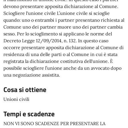
devono presentare apposita dichiarazione al Comune.
Sciogliere l'unione civile L’unione civile si scioglie
quando: uno o entrambi i partner presentano richiesta al
Comune uno dei partner muore uno dei partner cambia
sesso. Per lo scioglimento si applicano le norme del
Decreto Legge 12/09/2014, n. 132. In questo caso
occorre presentare apposita dichiarazione al Comune di
residenza di una delle parti o al Comune in cui è stata
registrata la dichiarazione costitutiva dell'unione. È
possibile sciogliere l’unione anche da un avvocato dopo
una negoziazione assistita.
Cosa si ottiene
Unioni civili
Tempi e scadenze
NON VI SONO SCADENZE PER PRESENTARE LA