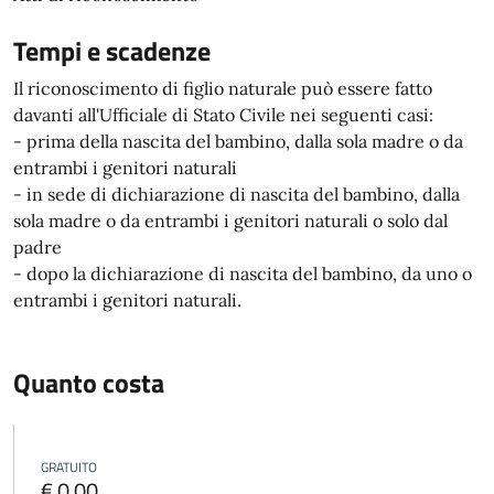
Tempi e scadenze
Il riconoscimento di figlio naturale può essere fatto
davanti all'Ufficiale di Stato Civile nei seguenti casi:
- prima della nascita del bambino, dalla sola madre o da
entrambi i genitori naturali
- in sede di dichiarazione di nascita del bambino, dalla
sola madre o da entrambi i genitori naturali o solo dal
padre
- dopo la dichiarazione di nascita del bambino, da uno o
entrambi i genitori naturali.
Quanto costa
GRATUITO
€ 0,00