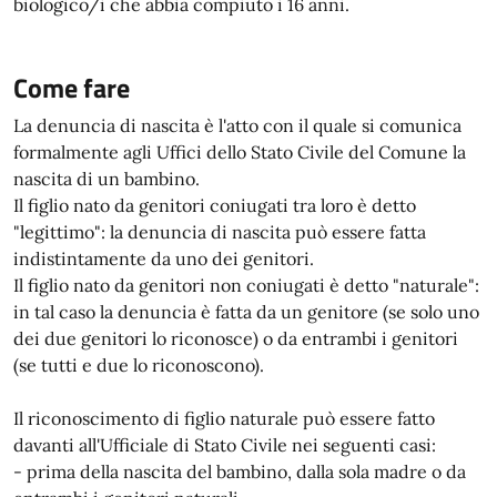
biologico/i che abbia compiuto i 16 anni.
Come fare
La denuncia di nascita è l'atto con il quale si comunica
formalmente agli Uffici dello Stato Civile del Comune la
nascita di un bambino.
Il figlio nato da genitori coniugati tra loro è detto
"legittimo": la denuncia di nascita può essere fatta
indistintamente da uno dei genitori.
Il figlio nato da genitori non coniugati è detto "naturale":
in tal caso la denuncia è fatta da un genitore (se solo uno
dei due genitori lo riconosce) o da entrambi i genitori
(se tutti e due lo riconoscono).
Il riconoscimento di figlio naturale può essere fatto
davanti all'Ufficiale di Stato Civile nei seguenti casi:
- prima della nascita del bambino, dalla sola madre o da