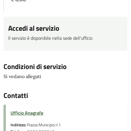
Accedi al servizio
Il servizio è disponibile nella sede dell'ufficio
Condizioni di servizio
Si vedano allegati
Contatti
Ufficio Anagrafe
Indirizzo:
Piazza Municipio n.1