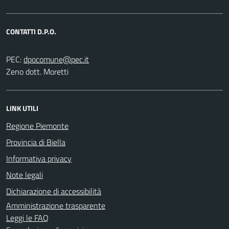
CONTATTI D.P.O.
PEC:
Zeno dott. Moretti
LINK UTILI
Regione Piemonte
Provincia di Biella
Informativa privacy
Note legali
Dichiarazione di accessibilità
Amministrazione trasparente
Leggi le FAQ