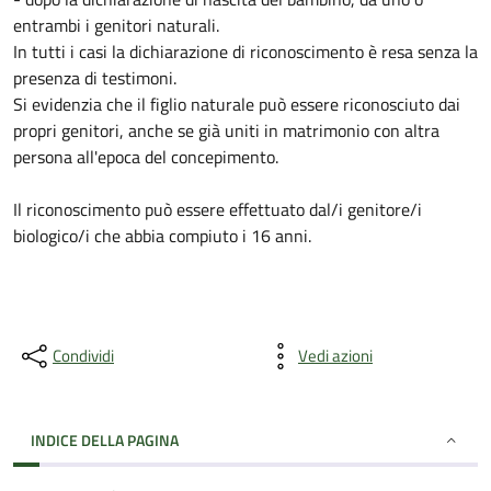
entrambi i genitori naturali.
In tutti i casi la dichiarazione di riconoscimento è resa senza la
presenza di testimoni.
Si evidenzia che il figlio naturale può essere riconosciuto dai
propri genitori, anche se già uniti in matrimonio con altra
persona all'epoca del concepimento.
Il riconoscimento può essere effettuato dal/i genitore/i
biologico/i che abbia compiuto i 16 anni.
Condividi
Vedi azioni
INDICE DELLA PAGINA