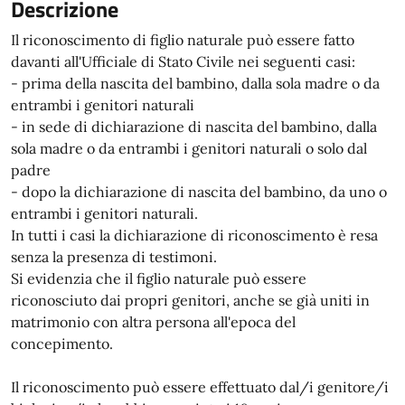
Descrizione
Il riconoscimento di figlio naturale può essere fatto
davanti all'Ufficiale di Stato Civile nei seguenti casi:
- prima della nascita del bambino, dalla sola madre o da
entrambi i genitori naturali
- in sede di dichiarazione di nascita del bambino, dalla
sola madre o da entrambi i genitori naturali o solo dal
padre
- dopo la dichiarazione di nascita del bambino, da uno o
entrambi i genitori naturali.
In tutti i casi la dichiarazione di riconoscimento è resa
senza la presenza di testimoni.
Si evidenzia che il figlio naturale può essere
riconosciuto dai propri genitori, anche se già uniti in
matrimonio con altra persona all'epoca del
concepimento.
Il riconoscimento può essere effettuato dal/i genitore/i