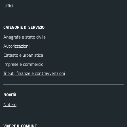
Uffici
CATEGORIE DI SERVIZIO
Anagrafe e stato civile
Autorizzazioni
Catasto e urbanistica
Imprese e commercio
Tributi, finanze e contravvenzioni
NOVITÀ
Notizie
VIVERE IL COMUNE