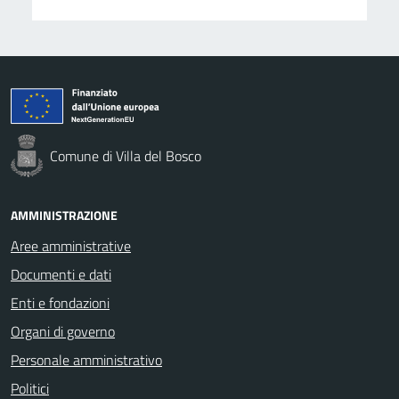
Comune di Villa del Bosco
AMMINISTRAZIONE
Aree amministrative
Documenti e dati
Enti e fondazioni
Organi di governo
Personale amministrativo
Politici