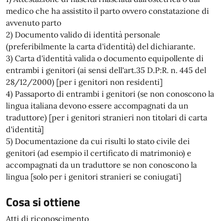
medico che ha assistito il parto ovvero constatazione di
avvenuto parto
2) Documento valido di identità personale
(preferibilmente la carta d'identità) del dichiarante.
3) Carta d'identità valida o documento equipollente di
entrambi i genitori (ai sensi dell'art.35 D.P:R. n. 445 del
28/12/2000) [per i genitori non residenti]
4) Passaporto di entrambi i genitori (se non conoscono la
lingua italiana devono essere accompagnati da un
traduttore) [per i genitori stranieri non titolari di carta
d'identità]
5) Documentazione da cui risulti lo stato civile dei
genitori (ad esempio il certificato di matrimonio) e
accompagnati da un traduttore se non conoscono la
lingua [solo per i genitori stranieri se coniugati]
Cosa si ottiene
Atti di riconoscimento