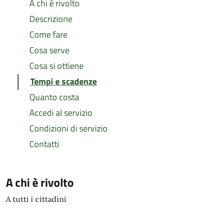
A chi è rivolto
Descrizione
Come fare
Cosa serve
Cosa si ottiene
Tempi e scadenze
Quanto costa
Accedi al servizio
Condizioni di servizio
Contatti
A chi è rivolto
A tutti i cittadini