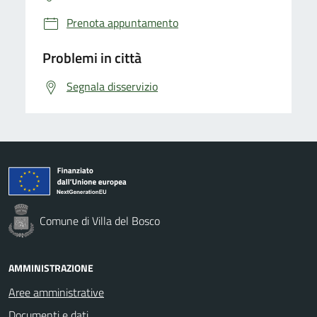
Prenota appuntamento
Problemi in città
Segnala disservizio
Comune di Villa del Bosco
AMMINISTRAZIONE
Aree amministrative
Documenti e dati