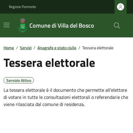
Regione Piemonte
Comune di Villa del Bosco
Home
/
Servizi
/
Anagrafe e stato civile
/
Tessera elettorale
Tessera elettorale
Servizio Attivo
La tessera elettorale è il documento che permette all'elettore
di votare in tutte le consultazioni elettorali o referendarie che
viene rilasciata dal comune di residenza.