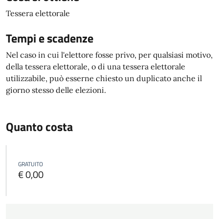
Tessera elettorale
Tempi e scadenze
Nel caso in cui l'elettore fosse privo, per qualsiasi motivo,
della tessera elettorale, o di una tessera elettorale
utilizzabile, può esserne chiesto un duplicato anche il
giorno stesso delle elezioni.
Quanto costa
GRATUITO
€ 0,00