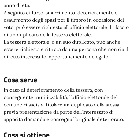
anno di età.
A seguito di furto, smarrimento, deterioramento o
esaurmento degli spazi per il timbro in occasione del
voto, può essere richiesto all'ufficio elettorale il rilascio
di un duplicato della tessera elettorale.
La tessera elettorale, o un suo duplicato, può anche
essere richiesta e ritirata da una persona che non sia il
diretto interessato, opportunamente delegato.
Cosa serve
In caso di deterioramento della tessera, con
conseguente inutilizzabilità, l’ufficio elettorale del
comune rilascia al titolare un duplicato della stessa,
previa presentazione da parte dell’interessato di
apposita domanda e consegna l’originale deteriorato.
Cosa si ottiene