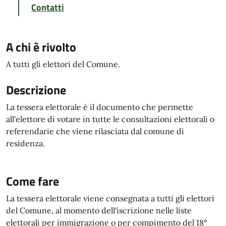
Contatti
A chi è rivolto
A tutti gli elettori del Comune.
Descrizione
La tessera elettorale è il documento che permette
all'elettore di votare in tutte le consultazioni elettorali o
referendarie che viene rilasciata dal comune di
residenza.
Come fare
La tessera elettorale viene consegnata a tutti gli elettori
del Comune, al momento dell'iscrizione nelle liste
elettorali per immigrazione o per compimento del 18°