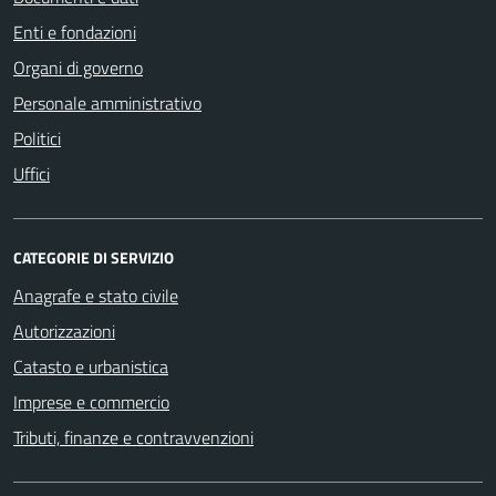
Enti e fondazioni
Organi di governo
Personale amministrativo
Politici
Uffici
CATEGORIE DI SERVIZIO
Anagrafe e stato civile
Autorizzazioni
Catasto e urbanistica
Imprese e commercio
Tributi, finanze e contravvenzioni