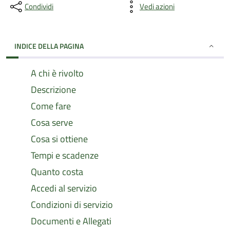
Condividi
Vedi azioni
INDICE DELLA PAGINA
A chi è rivolto
Descrizione
Come fare
Cosa serve
Cosa si ottiene
Tempi e scadenze
Quanto costa
Accedi al servizio
Condizioni di servizio
Documenti e Allegati