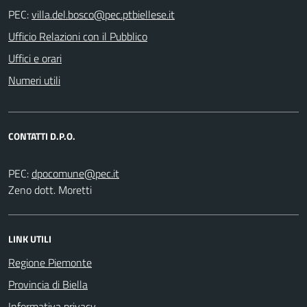
PEC:
Ufficio Relazioni con il Pubblico
Uffici e orari
Numeri utili
CONTATTI D.P.O.
PEC:
Zeno dott. Moretti
LINK UTILI
Regione Piemonte
Provincia di Biella
Informativa privacy