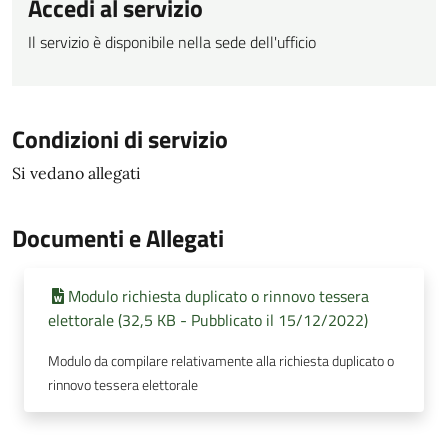
Accedi al servizio
Il servizio è disponibile nella sede dell'ufficio
Condizioni di servizio
Si vedano allegati
Documenti e Allegati
Modulo richiesta duplicato o rinnovo tessera
elettorale (32,5 KB - Pubblicato il 15/12/2022)
Modulo da compilare relativamente alla richiesta duplicato o
rinnovo tessera elettorale