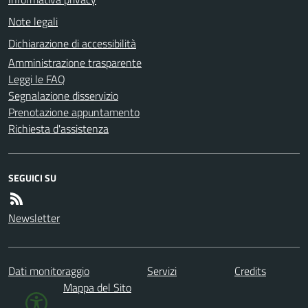
Note legali
Dichiarazione di accessibilità
Amministrazione trasparente
Leggi le FAQ
Segnalazione disservizio
Prenotazione appuntamento
Richiesta d'assistenza
SEGUICI SU
Newsletter
Dati monitoraggio
Servizi
Credits
Mappa del Sito