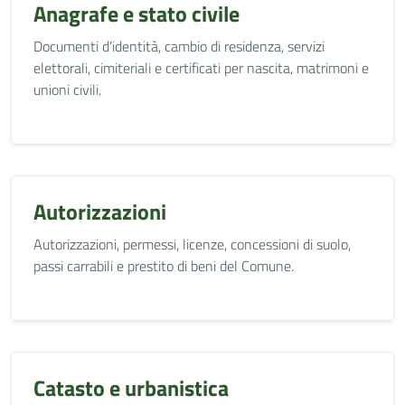
Anagrafe e stato civile
Documenti d’identità, cambio di residenza, servizi
elettorali, cimiteriali e certificati per nascita, matrimoni e
unioni civili.
Autorizzazioni
Autorizzazioni, permessi, licenze, concessioni di suolo,
passi carrabili e prestito di beni del Comune.
Catasto e urbanistica