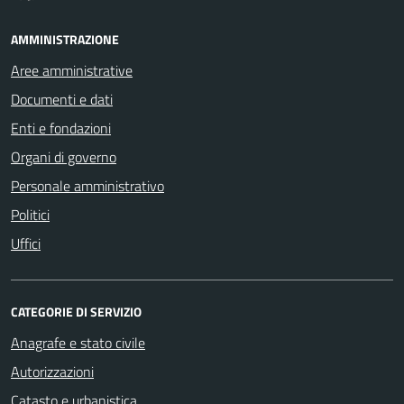
AMMINISTRAZIONE
Aree amministrative
Documenti e dati
Enti e fondazioni
Organi di governo
Personale amministrativo
Politici
Uffici
CATEGORIE DI SERVIZIO
Anagrafe e stato civile
Autorizzazioni
Catasto e urbanistica