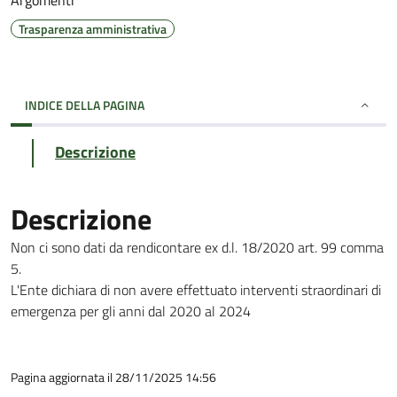
Argomenti
Trasparenza amministrativa
INDICE DELLA PAGINA
Descrizione
Descrizione
Non ci sono dati da rendicontare ex d.l. 18/2020 art. 99 comma
5.
L'Ente dichiara di non avere effettuato interventi straordinari di
emergenza per gli anni dal 2020 al 2024
Pagina aggiornata il 28/11/2025 14:56