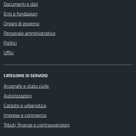
Documenti e dati
Enti e fondazioni
Organi di governo
Personale amministrativo
Politici
Uffici
CATEGORIE DI SERVIZIO
Anagrafe e stato civile
Autorizzazioni
Catasto e urbanistica
Imprese e commercio
Tributi, finanze e contravvenzioni