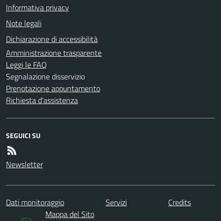
Informativa privacy
Note legali
Dichiarazione di accessibilità
Amministrazione trasparente
Leggi le FAQ
Segnalazione disservizio
Prenotazione appuntamento
Richiesta d'assistenza
SEGUICI SU
Newsletter
Dati monitoraggio
Servizi
Credits
Mappa del Sito