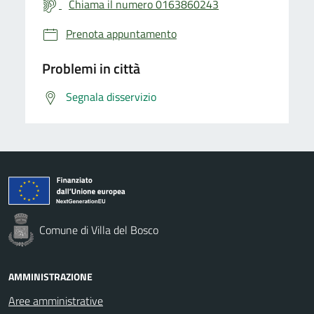
Chiama il numero 0163860243
Prenota appuntamento
Problemi in città
Segnala disservizio
Comune di Villa del Bosco
AMMINISTRAZIONE
Aree amministrative