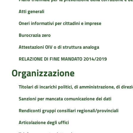
Atti generali
Oneri informativi per cittadini e imprese
Burocrazia zero
Attestazioni OIV o di struttura analoga
RELAZIONE DI FINE MANDATO 2014/2019
Organizzazione
Titolari di incarichi politici, di amministrazione, di dire
Sanzioni per mancata comunicazione dei dati
Rendiconti gruppi consiliari regionali/provinciali
Articolazione degli uffici