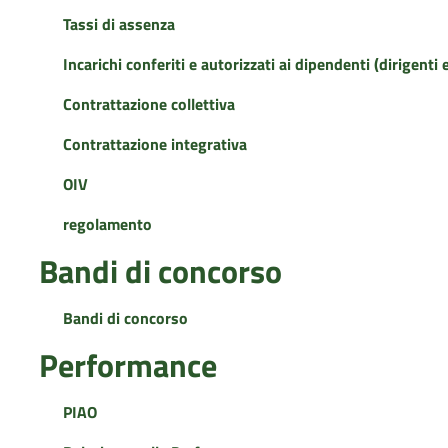
Tassi di assenza
Incarichi conferiti e autorizzati ai dipendenti (dirigenti 
Contrattazione collettiva
Contrattazione integrativa
OIV
regolamento
Bandi di concorso
Bandi di concorso
Performance
PIAO