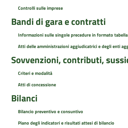
Controlli sulle imprese
Bandi di gara e contratti
Informazioni sulle singole precedure in formato tabella
Atti delle amministrazioni aggiudicatrici e degli enti a
Sovvenzioni, contributi, suss
Criteri e modalità
Atti di concessione
Bilanci
Bilancio preventivo e consuntivo
Piano degli indicatori e risultati attesi di bilancio