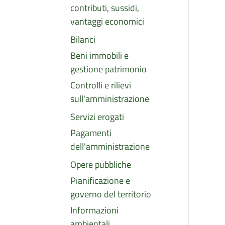
contributi, sussidi,
vantaggi economici
Bilanci
Beni immobili e
gestione patrimonio
Controlli e rilievi
sull'amministrazione
Servizi erogati
Pagamenti
dell'amministrazione
Opere pubbliche
Pianificazione e
governo del territorio
Informazioni
ambientali