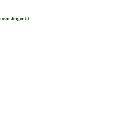
e non dirigenti)