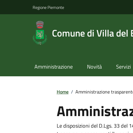
Regione Piemonte
Comune di Villa del
Amministrazione
Novità
Servizi
Home
/
Amministrazione trasparent
Amministraz
Le disposizioni del D.Lgs. 33 del 