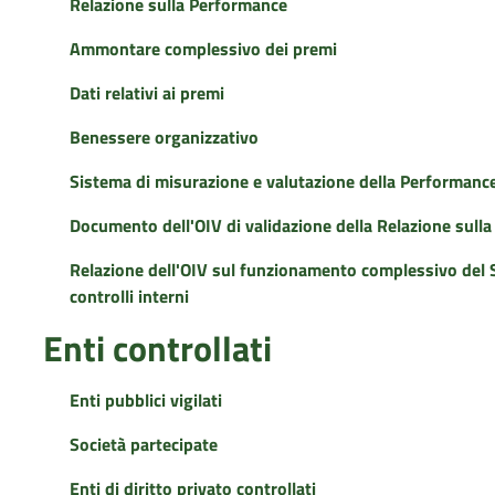
Relazione sulla Performance
Ammontare complessivo dei premi
Dati relativi ai premi
Benessere organizzativo
Sistema di misurazione e valutazione della Performanc
Documento dell'OIV di validazione della Relazione sull
Relazione dell'OIV sul funzionamento complessivo del S
controlli interni
Enti controllati
Enti pubblici vigilati
Società partecipate
Enti di diritto privato controllati