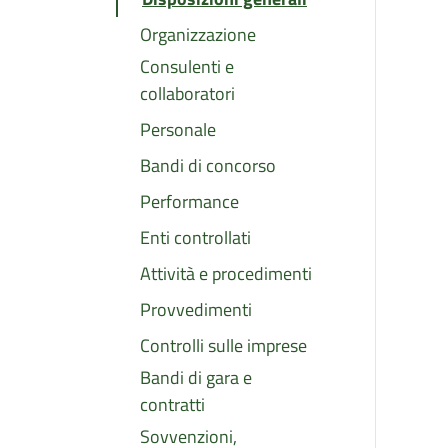
Organizzazione
Consulenti e
collaboratori
Personale
Bandi di concorso
Performance
Enti controllati
Attività e procedimenti
Provvedimenti
Controlli sulle imprese
Bandi di gara e
contratti
Sovvenzioni,