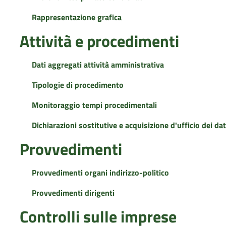
Rappresentazione grafica
Attività e procedimenti
Dati aggregati attività amministrativa
Tipologie di procedimento
Monitoraggio tempi procedimentali
Dichiarazioni sostitutive e acquisizione d'ufficio dei dat
Provvedimenti
Provvedimenti organi indirizzo-politico
Provvedimenti dirigenti
Controlli sulle imprese