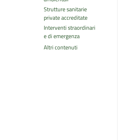
Strutture sanitarie
private accreditate
Interventi straordinari
e di emergenza
Altri contenuti