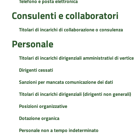
Telefono e posta elettronica
Consulenti e collaboratori
Titolari di incarichi di collaborazione o consulenza
Personale
Titolari di incarichi dirigenziali amministrativi di vertice
Dirigenti cessati
Sanzioni per mancata comunicazione dei dati
Titolari di incarichi dirigenziali (dirigenti non generali)
Posizioni organizzative
Dotazione organica
Personale non a tempo indeterminato