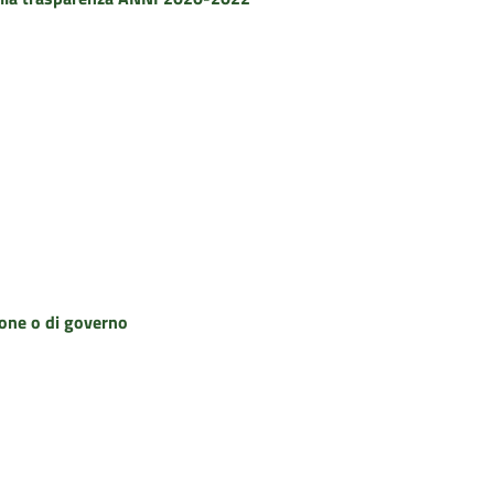
zione o di governo