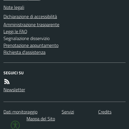
Note legali
Dichiarazione di accessibilità
Amministrazione trasparente
Leggi le FAQ
Segnalazione disservizio
Prenotazione appuntamento
Richiesta d'assistenza
SEGUICI SU
Newsletter
Dati monitoraggio
Servizi
Credits
Mappa del Sito