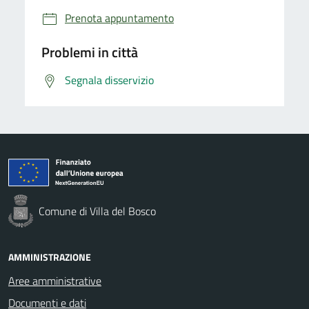
Prenota appuntamento
Problemi in città
Segnala disservizio
Comune di Villa del Bosco
AMMINISTRAZIONE
Aree amministrative
Documenti e dati