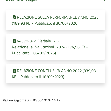
RELAZIONE SULLA PERFORMANCE ANNO 2025
(189,93 KB - Pubblicato il 30/06/2026)
44370-3-2_Verbale_2_-
Relazione_e_Valutazioni_2024 (174,96 KB -
Pubblicato il 05/08/2025)
RELAZIONE CONCLUSIVA ANNO 2022 (839,03
KB - Pubblicato il 18/09/2023)
Pagina aggiornata il 30/06/2026 14:12