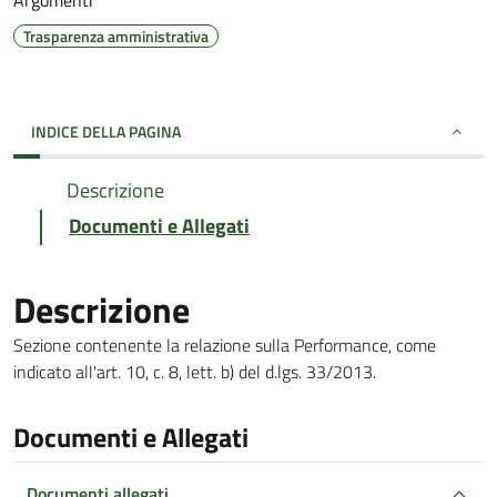
Argomenti
Trasparenza amministrativa
INDICE DELLA PAGINA
Descrizione
Documenti e Allegati
Descrizione
Sezione contenente la relazione sulla Performance, come
indicato all'art. 10, c. 8, lett. b) del d.lgs. 33/2013.
Documenti e Allegati
Documenti allegati