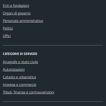
Enti e fondazioni
Organi di governo
Personale amministrativo
Politici
Uffici
CATEGORIE DI SERVIZIO
Anagrafe e stato civile
Autorizzazioni
Catasto e urbanistica
Imprese e commercio
Tributi, finanze e contravvenzioni