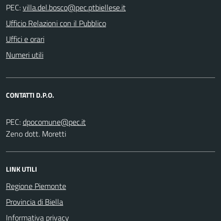
PEC:
Ufficio Relazioni con il Pubblico
Uffici e orari
Numeri utili
CONTATTI D.P.O.
PEC:
Zeno dott. Moretti
LINK UTILI
Regione Piemonte
Provincia di Biella
Informativa privacy