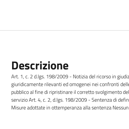
Descrizione
Art. 1, c. 2 d.lgs. 198/2009 - Notizia del ricorso in giudiz
giuridicamente rilevanti ed omogenei nei confronti dell
pubblico al fine di ripristinare il corretto svolgimento d
servizio Art. 4, c. 2, d.lgs. 198/2009 - Sentenza di defin
Misure adottate in ottemperanza alla sentenza Nessun 