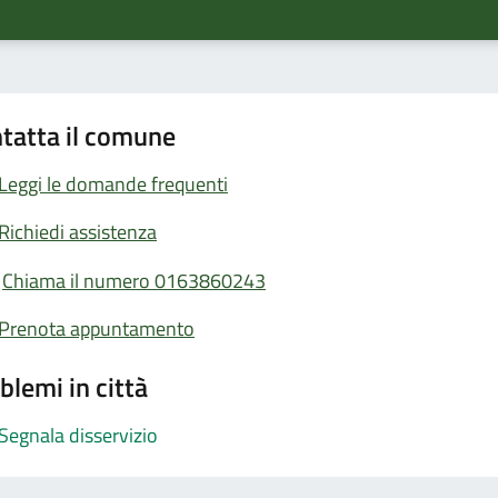
tatta il comune
Leggi le domande frequenti
Richiedi assistenza
Chiama il numero 0163860243
Prenota appuntamento
blemi in città
Segnala disservizio