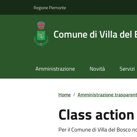
Regione Piemonte
Comune di Villa del
Amministrazione
Novità
Servizi
Home
/
Amministrazione trasparen
Class action
Per il Comune di Villa del Bosco no