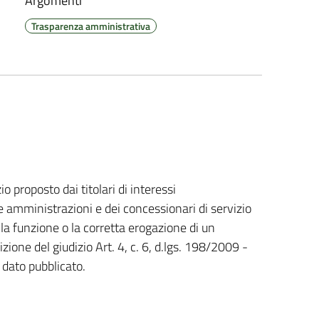
Argomenti
Trasparenza amministrativa
io proposto dai titolari di interessi
e amministrazioni e dei concessionari di servizio
ella funzione o la corretta erogazione di un
izione del giudizio Art. 4, c. 6, d.lgs. 198/2009 -
dato pubblicato.