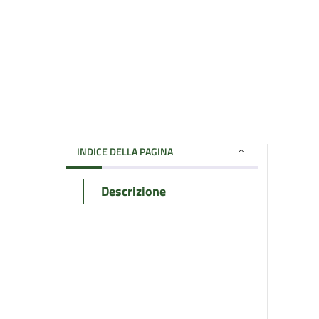
INDICE DELLA PAGINA
Descrizione