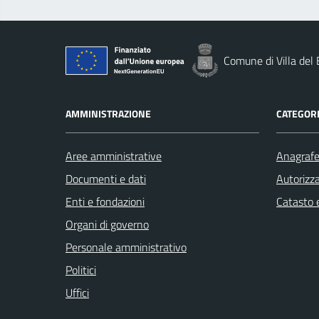
Comune di Villa del
AMMINISTRAZIONE
CATEGORI
Aree amministrative
Anagrafe 
Documenti e dati
Autorizza
Enti e fondazioni
Catasto e
Organi di governo
Personale amministrativo
Politici
Uffici