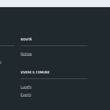
NOVITÀ
Notizie
i
VIVERE IL COMUNE
Luoghi
Eventi