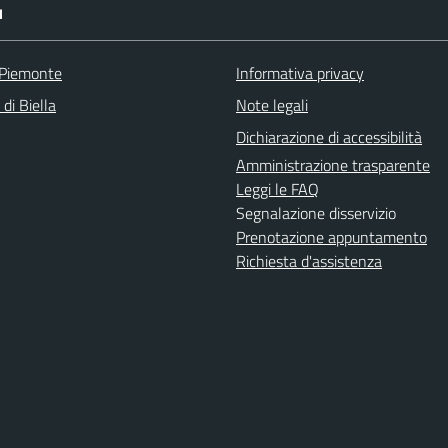
I
 Piemonte
Informativa privacy
 di Biella
Note legali
Dichiarazione di accessibilità
Amministrazione trasparente
Leggi le FAQ
Segnalazione disservizio
Prenotazione appuntamento
Richiesta d'assistenza