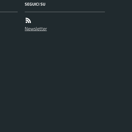
SEGUICI SU
Newsletter