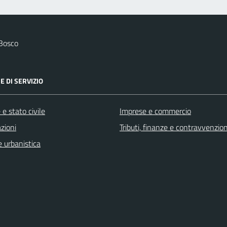
 Bosco
E DI SERVIZIO
e stato civile
Imprese e commercio
zioni
Tributi, finanze e contravvenzion
 urbanistica