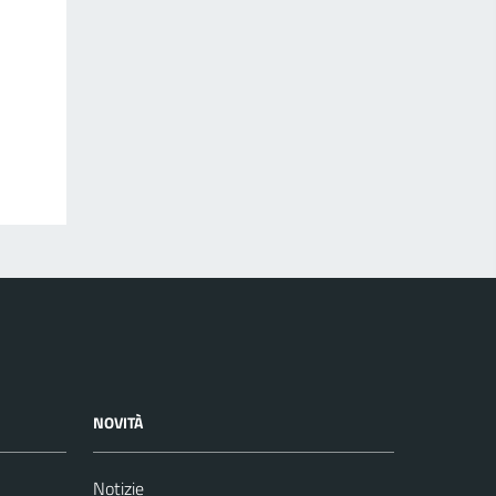
NOVITÀ
Notizie