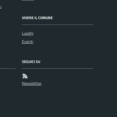
i
VIVERE IL COMUNE
Luoghi
Eventi
SEGUICI SU
Newsletter