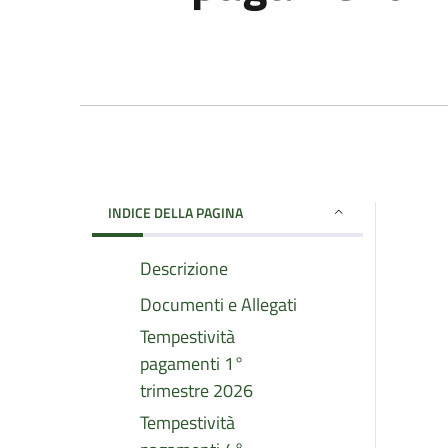
INDICE DELLA PAGINA
Descrizione
Documenti e Allegati
Tempestività
pagamenti 1°
trimestre 2026
Tempestività