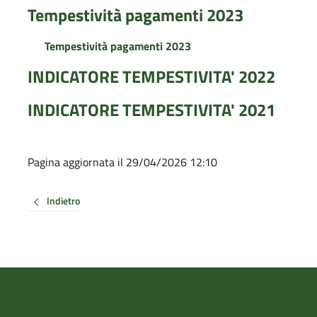
Tempestività pagamenti 2023
Tempestività pagamenti 2023
INDICATORE TEMPESTIVITA' 2022
INDICATORE TEMPESTIVITA' 2021
Pagina aggiornata il 29/04/2026 12:10
Indietro