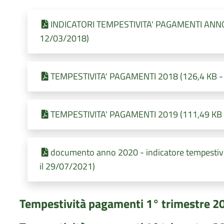
INDICATORI TEMPESTIVITA' PAGAMENTI ANNO 2
12/03/2018)
TEMPESTIVITA' PAGAMENTI 2018 (126,4 KB - P
TEMPESTIVITA' PAGAMENTI 2019 (111,49 KB - 
documento anno 2020 - indicatore tempestivi
il 29/07/2021)
Tempestività pagamenti 1° trimestre 2