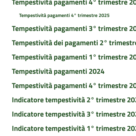
Tempestività pagamenti 4° trimestre 2
Tempestività pagamenti 4° trimestre 2025
Tempestività pagamenti 3° trimestre 2
Tempestività dei pagamenti 2° trimest
Tempestività pagamenti 1° trimestre 2
Tempestività pagamenti 2024
Tempestività pagamenti 4° trimestre 2
Indicatore tempestività 2° trimestre 2
Indicatore tempestività 3° trimestre 2
Indicatore tempestività 1° trimestre 2