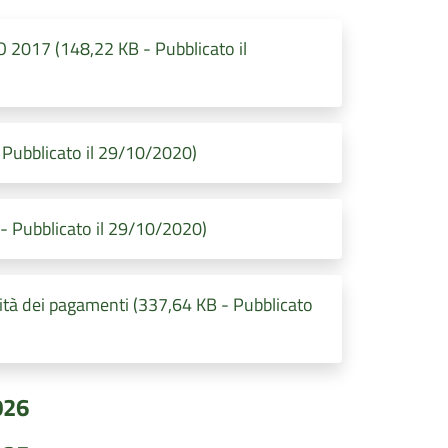
017 (148,22 KB - Pubblicato il
ubblicato il 29/10/2020)
Pubblicato il 29/10/2020)
tà dei pagamenti (337,64 KB - Pubblicato
026