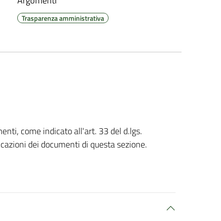
Argomenti
Trasparenza amministrativa
nti, come indicato all'art. 33 del d.lgs.
cazioni dei documenti di questa sezione.