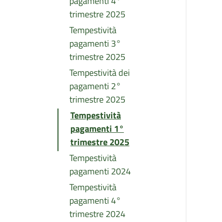
pagamenti 4°
trimestre 2025
Tempestività
pagamenti 3°
trimestre 2025
Tempestività dei
pagamenti 2°
trimestre 2025
Tempestività
pagamenti 1°
trimestre 2025
Tempestività
pagamenti 2024
Tempestività
pagamenti 4°
trimestre 2024