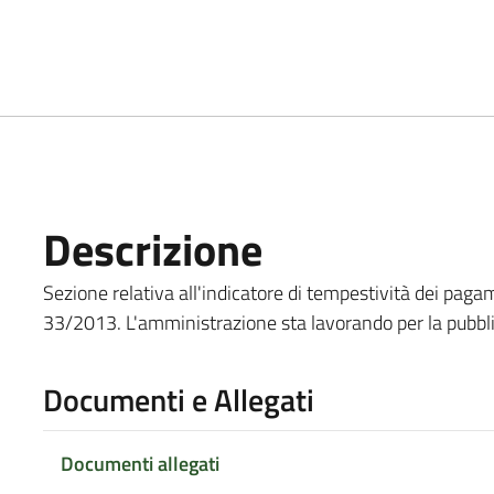
Descrizione
Sezione relativa all'indicatore di tempestività dei pagame
33/2013. L'amministrazione sta lavorando per la pubbli
Documenti e Allegati
Documenti allegati