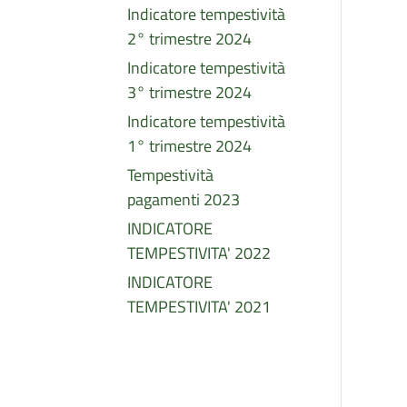
Indicatore tempestività
2° trimestre 2024
Indicatore tempestività
3° trimestre 2024
Indicatore tempestività
1° trimestre 2024
Tempestività
pagamenti 2023
INDICATORE
TEMPESTIVITA' 2022
INDICATORE
TEMPESTIVITA' 2021