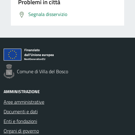
Problemi in città
Segnala disservizio
Comune di Villa del Bosco
AMMINISTRAZIONE
Aree amministrative
Documenti e dati
Enti e fondazioni
Organi di governo