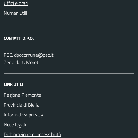
Uffici e orari
Numeri utili
CONTATTI D.P.O.
PEC:
Zeno dott. Moretti
LINK UTILI
Regione Piemonte
Provincia di Biella
Informativa privacy
Note legali
Dichiarazione di accessibilità