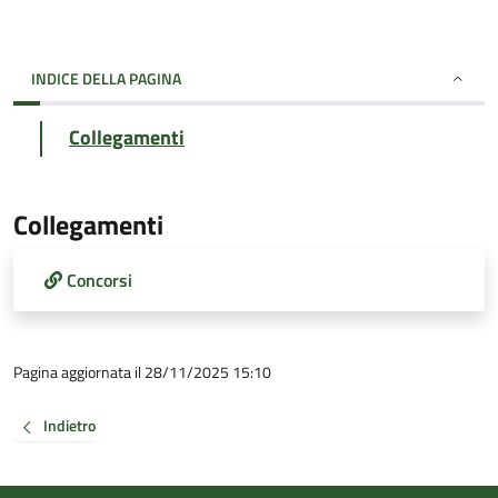
INDICE DELLA PAGINA
Collegamenti
Collegamenti
Concorsi
Pagina aggiornata il 28/11/2025 15:10
Indietro