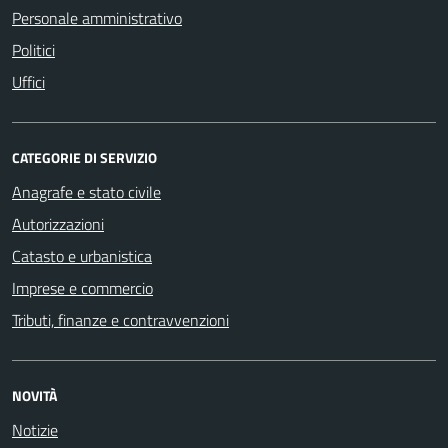
Personale amministrativo
Politici
Uffici
CATEGORIE DI SERVIZIO
Anagrafe e stato civile
Autorizzazioni
Catasto e urbanistica
Imprese e commercio
Tributi, finanze e contravvenzioni
NOVITÀ
Notizie