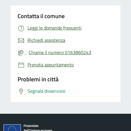
Contatta il comune
Leggi le domande frequenti
Richiedi assistenza
Chiama il numero 0163860243
Prenota appuntamento
Problemi in città
Segnala disservizio