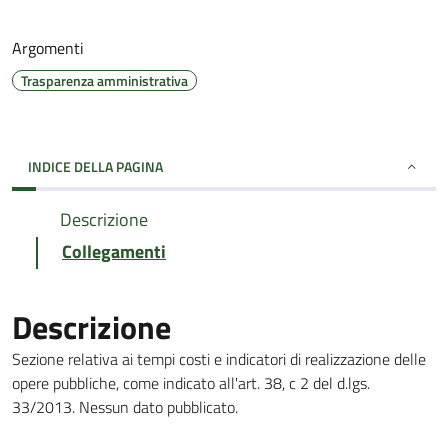
Argomenti
Trasparenza amministrativa
INDICE DELLA PAGINA
Descrizione
Collegamenti
Descrizione
Sezione relativa ai tempi costi e indicatori di realizzazione delle
opere pubbliche, come indicato all'art. 38, c 2 del d.lgs.
33/2013. Nessun dato pubblicato.