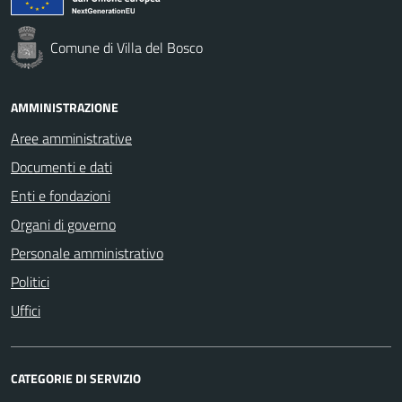
Comune di Villa del Bosco
AMMINISTRAZIONE
Aree amministrative
Documenti e dati
Enti e fondazioni
Organi di governo
Personale amministrativo
Politici
Uffici
CATEGORIE DI SERVIZIO