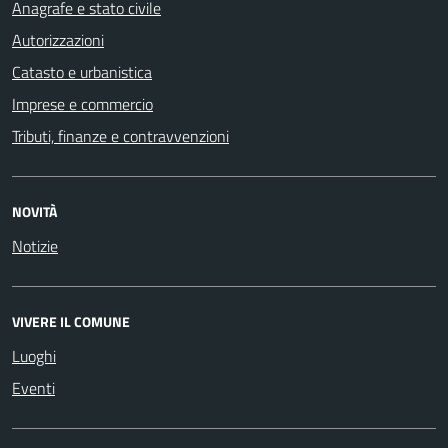
Anagrafe e stato civile
Autorizzazioni
Catasto e urbanistica
Imprese e commercio
Tributi, finanze e contravvenzioni
NOVITÀ
Notizie
VIVERE IL COMUNE
Luoghi
Eventi