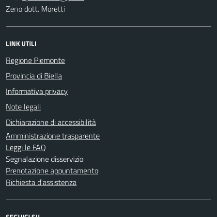
Zeno dott. Moretti
LINK UTILI
Regione Piemonte
Provincia di Biella
Informativa privacy
Note legali
Dichiarazione di accessibilità
Amministrazione trasparente
Leggi le FAQ
Segnalazione disservizio
Prenotazione appuntamento
Richiesta d'assistenza
SEGUICI SU