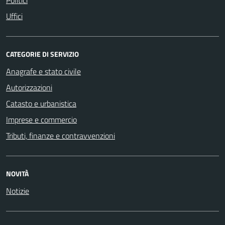
Uffici
CATEGORIE DI SERVIZIO
Anagrafe e stato civile
Autorizzazioni
Catasto e urbanistica
Imprese e commercio
Tributi, finanze e contravvenzioni
NOVITÀ
Notizie