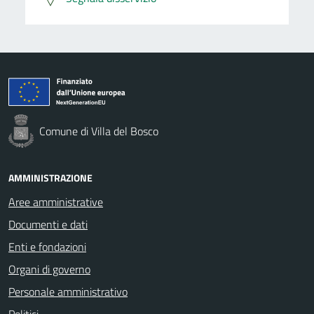
Comune di Villa del Bosco
AMMINISTRAZIONE
Aree amministrative
Documenti e dati
Enti e fondazioni
Organi di governo
Personale amministrativo
Politici