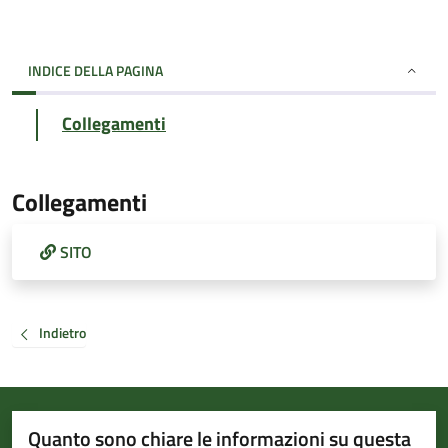
INDICE DELLA PAGINA
Collegamenti
Collegamenti
SITO
Indietro
Quanto sono chiare le informazioni su questa