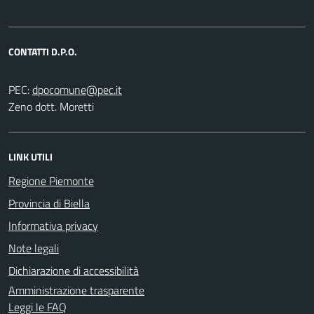
CONTATTI D.P.O.
PEC:
Zeno dott. Moretti
LINK UTILI
Regione Piemonte
Provincia di Biella
Informativa privacy
Note legali
Dichiarazione di accessibilità
Amministrazione trasparente
Leggi le FAQ