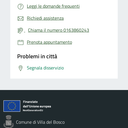
Leggi le domande frequenti
Richiedi assistenza
Chiama il numero 0163860243
Prenota appuntamento
Problemi in città
Segnala disservizio
Comune di Villa del Bosco