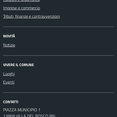
Imprese e commercio
Tributi, finanze e contravvenzioni
NOVITÀ
Notizie
VIVERE IL COMUNE
Luoghi
Eventi
CONTATTI
PIAZZA MUNICIPIO 1
13868 VILLA DEL BOSCO (BI)