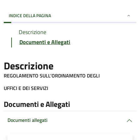
INDICE DELLA PAGINA
Descrizione
Documenti e Allegati
Descrizione
REGOLAMENTO SULL’ORDINAMENTO DEGLI
UFFICI E DEI SERVIZI
Documenti e Allegati
Documenti allegati