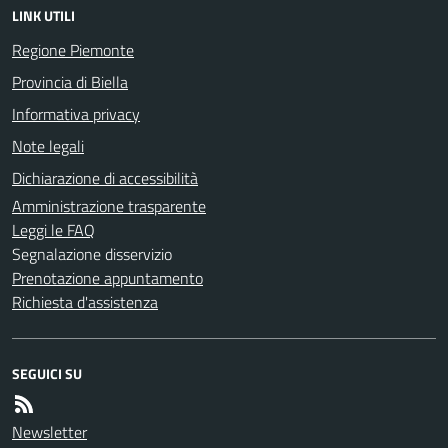
LINK UTILI
Regione Piemonte
Provincia di Biella
Informativa privacy
Note legali
Dichiarazione di accessibilità
Amministrazione trasparente
Leggi le FAQ
Segnalazione disservizio
Prenotazione appuntamento
Richiesta d'assistenza
SEGUICI SU
Newsletter