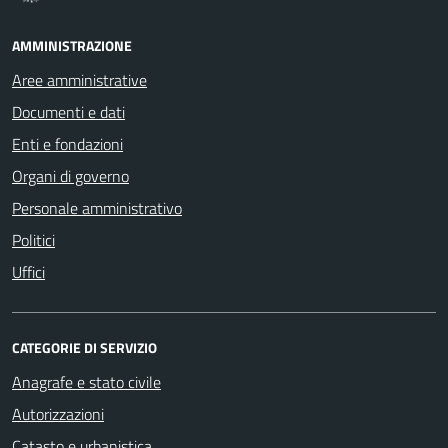
AMMINISTRAZIONE
Aree amministrative
Documenti e dati
Enti e fondazioni
Organi di governo
Personale amministrativo
Politici
Uffici
CATEGORIE DI SERVIZIO
Anagrafe e stato civile
Autorizzazioni
Catasto e urbanistica