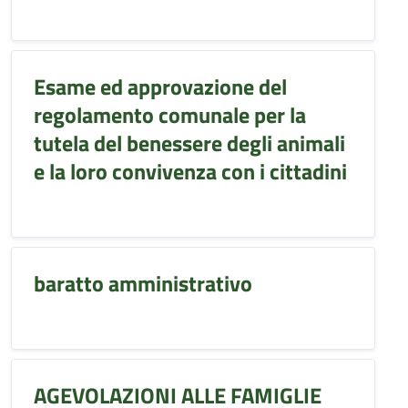
Esame ed approvazione del
regolamento comunale per la
tutela del benessere degli animali
e la loro convivenza con i cittadini
baratto amministrativo
AGEVOLAZIONI ALLE FAMIGLIE