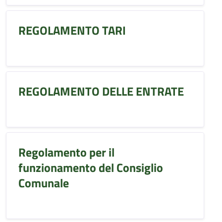
REGOLAMENTO TARI
REGOLAMENTO DELLE ENTRATE
Regolamento per il
funzionamento del Consiglio
Comunale