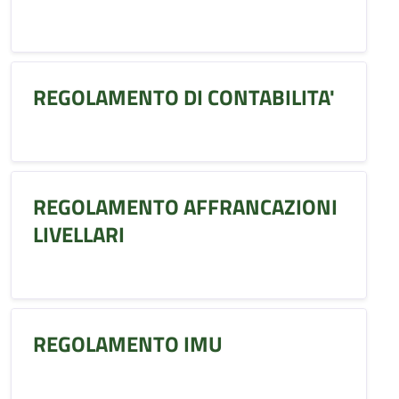
REGOLAMENTO DI CONTABILITA'
REGOLAMENTO AFFRANCAZIONI
LIVELLARI
REGOLAMENTO IMU