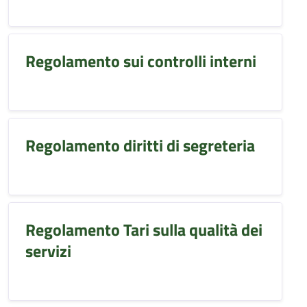
Regolamento sui controlli interni
Regolamento diritti di segreteria
Regolamento Tari sulla qualità dei
servizi