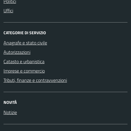
Politici
Uffici
CATEGORIE DI SERVIZIO
Anagrafe e stato civile
Autorizzazioni
Catasto e urbanistica
Imprese e commercio
Tributi, finanze e contravvenzioni
NOVITÀ
Notizie