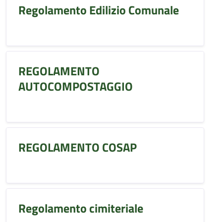
Regolamento Edilizio Comunale
REGOLAMENTO
AUTOCOMPOSTAGGIO
REGOLAMENTO COSAP
Regolamento cimiteriale