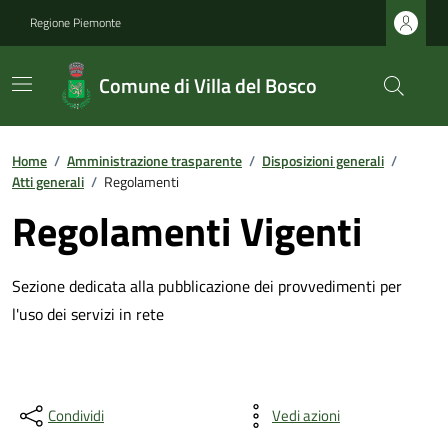
Regione Piemonte
Comune di Villa del Bosco
Home
/
Amministrazione trasparente
/
Disposizioni generali
/
Atti generali
/
Regolamenti
Regolamenti Vigenti
Sezione dedicata alla pubblicazione dei provvedimenti per
l'uso dei servizi in rete
Condividi
Vedi azioni