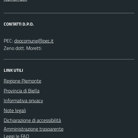
CONTATTI D.P.O.
PEC:
Zeno dott. Moretti
LINK UTILI
Regione Piemonte
Provincia di Biella
Informativa privacy
Note legali
Dichiarazione di accessibilità
Amministrazione trasparente
Leggi le FAQ