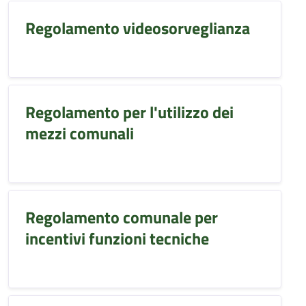
Regolamento videosorveglianza
Regolamento per l'utilizzo dei
mezzi comunali
Regolamento comunale per
incentivi funzioni tecniche