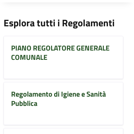
Esplora tutti i Regolamenti
PIANO REGOLATORE GENERALE
COMUNALE
Regolamento di Igiene e Sanità
Pubblica