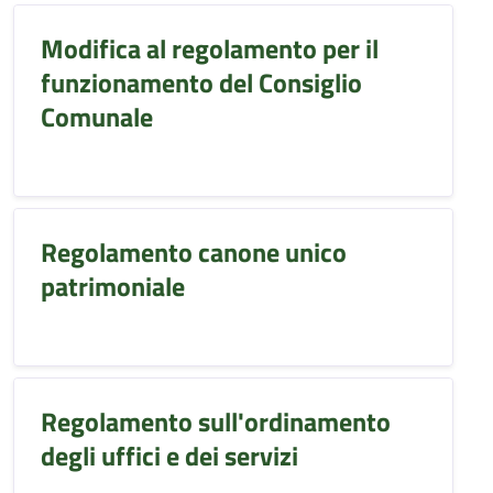
Modifica al regolamento per il
funzionamento del Consiglio
Comunale
Regolamento canone unico
patrimoniale
Regolamento sull'ordinamento
degli uffici e dei servizi