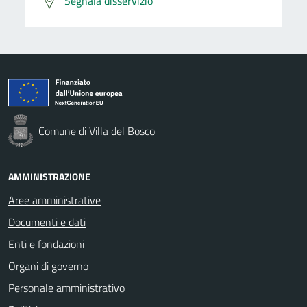
Segnala disservizio
Comune di Villa del Bosco
AMMINISTRAZIONE
Aree amministrative
Documenti e dati
Enti e fondazioni
Organi di governo
Personale amministrativo