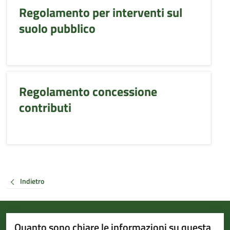
Regolamento per interventi sul
suolo pubblico
Regolamento concessione
contributi
Indietro
Quanto sono chiare le informazioni su questa